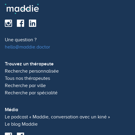
Une question ?
hello@maddie.doctor
Trouvez un thérapeute
Recherche personnalisée
Tous nos thérapeutes
Recherche par ville
Recherche par spécialité
Média
Le podcast « Maddie, conversation avec un kiné »
Le blog Maddie