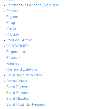
Peronnes-lez-Binche, Belgique
Pessac
Pignan
Pirey
Plérin
Poligny
Pont de l’Arche
PONTARLIER
Prigonrieux
Puteaux
Rennes
Rosiers d'Egletons
Saint Jean de Védas
Saint-Calais
Saint-Egrève
Saint-Étienne
Saint-Nicolas
Saint-Paul - La Réunion