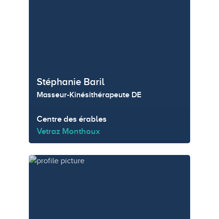
Stéphanie Baril
Masseur-Kinésithérapeute DE
Centre des érables
Vetraz Monthoux