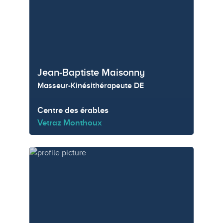
Jean-Baptiste Maisonny
Masseur-Kinésithérapeute DE
Centre des érables
Vetraz Monthoux