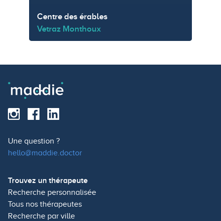
Centre des érables
Vetraz Monthoux
Une question ?
hello@maddie.doctor
Trouvez un thérapeute
Recherche personnalisée
Tous nos thérapeutes
Recherche par ville