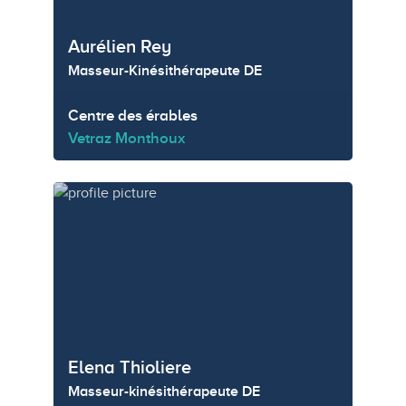
Aurélien Rey
Masseur-Kinésithérapeute DE
Centre des érables
Vetraz Monthoux
Elena Thioliere
Masseur-kinésithérapeute DE