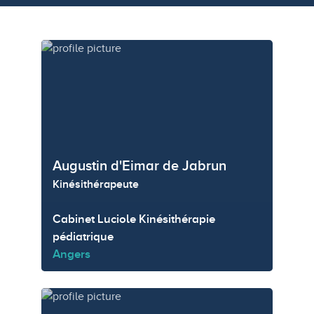
Augustin d'Eimar de Jabrun
Kinésithérapeute
Cabinet Luciole Kinésithérapie
pédiatrique
Angers