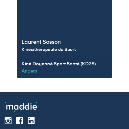
Laurent Sosson
Kinésithérapeute du Sport
Kiné Doyenné Sport Santé (KD2S)
Angers