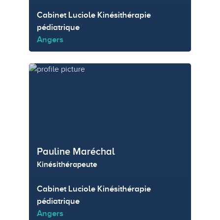
Cabinet Luciole Kinésithérapie
pédiatrique
Angers
Pauline Maréchal
Kinésithérapeute
Cabinet Luciole Kinésithérapie
pédiatrique
Angers