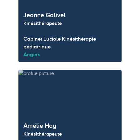
Jeanne Galivel
Kinésithérapeute
Cabinet Luciole Kinésithérapie
pédiatrique
Angers
Amélie Hay
Kinésithérapeute