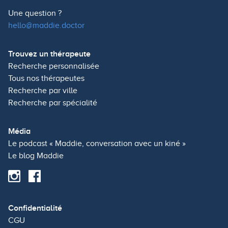
Une question ?
hello@maddie.doctor
Trouvez un thérapeute
Recherche personnalisée
Tous nos thérapeutes
Recherche par ville
Recherche par spécialité
Média
Le podcast « Maddie, conversation avec un kiné »
Le blog Maddie
Confidentialité
CGU