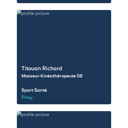
Titouan Richard
Masseur-Kinésithérapeute DE
Sport Santé
Pirey