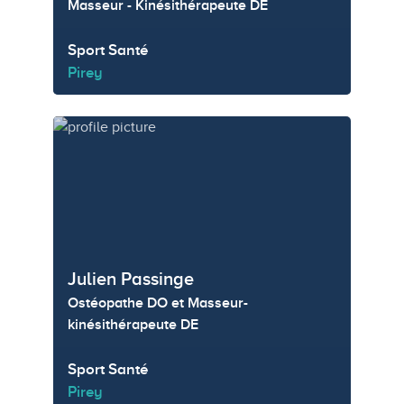
Masseur - Kinésithérapeute DE
Sport Santé
Pirey
Julien Passinge
Ostéopathe DO et Masseur-
kinésithérapeute DE
Sport Santé
Pirey