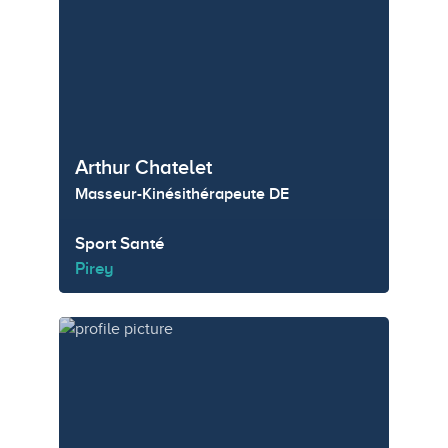
Arthur Chatelet
Masseur-Kinésithérapeute DE
Sport Santé
Pirey