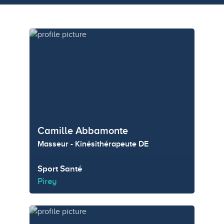
Camille Abbamonte
Masseur - Kinésithérapeute DE
Sport Santé
Pirey