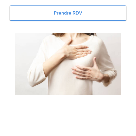
Prendre RDV