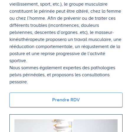
vieillissement, sport, etc.), le groupe musculaire
constituant le périnée peut être altéré, chez la femme
ou chez l’homme. Afin de prévenir ou de traiter ces
différents troubles (incontinences, douleurs
pelviennes, descentes d’organes..etc), le masseur-
kinésithérapeute proposera un travail musculaire, une
rééducation comportementale, un réajustement de la
posture et une reprise progressive de l’activité
sportive.
Nous sommes également expertes des pathologies
pelvis périnéales, et proposons les consultations
pessaire.
Prendre RDV