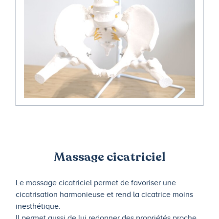
Massage cicatriciel
Le massage cicatriciel permet de favoriser une
cicatrisation harmonieuse et rend la cicatrice moins
inesthétique.
Il permet aussi de lui redonner des propriétés proche