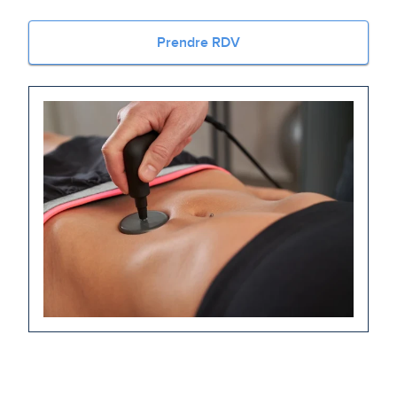
Prendre RDV