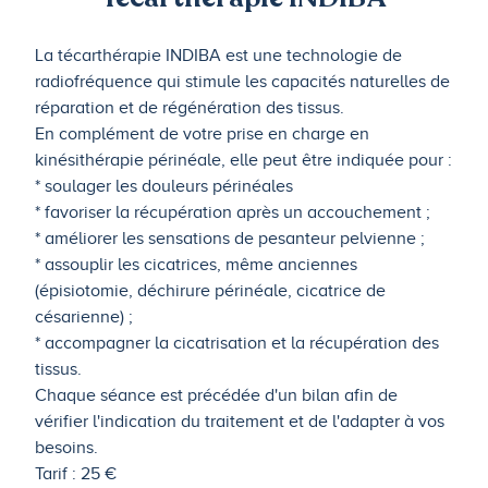
La técarthérapie INDIBA est une technologie de
radiofréquence qui stimule les capacités naturelles de
réparation et de régénération des tissus.
En complément de votre prise en charge en
kinésithérapie périnéale, elle peut être indiquée pour :
* soulager les douleurs périnéales
* favoriser la récupération après un accouchement ;
* améliorer les sensations de pesanteur pelvienne ;
* assouplir les cicatrices, même anciennes
(épisiotomie, déchirure périnéale, cicatrice de
césarienne) ;
* accompagner la cicatrisation et la récupération des
tissus.
Chaque séance est précédée d'un bilan afin de
vérifier l'indication du traitement et de l'adapter à vos
besoins.
Tarif : 25 €