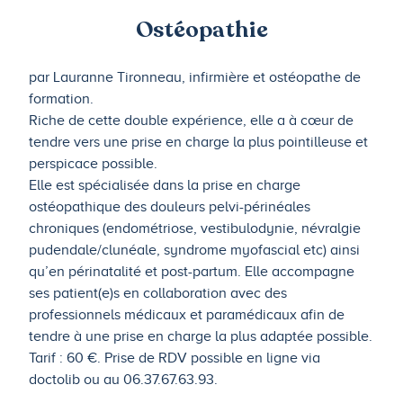
Ostéopathie
par Lauranne Tironneau, infirmière et ostéopathe de
formation.
Riche de cette double expérience, elle a à cœur de
tendre vers une prise en charge la plus pointilleuse et
perspicace possible.
Elle est spécialisée dans la prise en charge
ostéopathique des douleurs pelvi-périnéales
chroniques (endométriose, vestibulodynie, névralgie
pudendale/clunéale, syndrome myofascial etc) ainsi
qu’en périnatalité et post-partum. Elle accompagne
ses patient(e)s en collaboration avec des
professionnels médicaux et paramédicaux afin de
tendre à une prise en charge la plus adaptée possible.
Tarif : 60 €. Prise de RDV possible en ligne via
doctolib ou au 06.37.67.63.93.