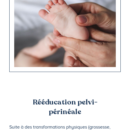
Rééducation pelvi-
périnéale
Suite à des transformations physiques (grossesse,