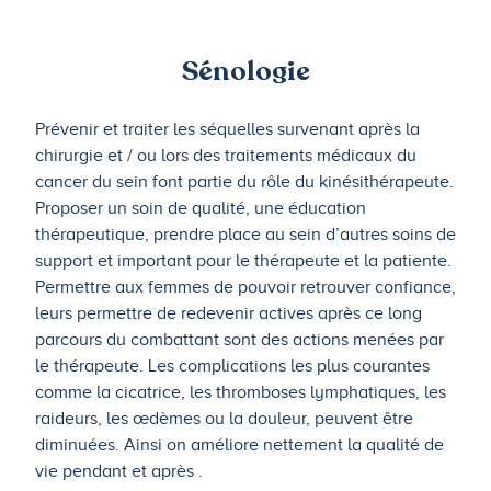
Sénologie
Prévenir et traiter les séquelles survenant après la
chirurgie et / ou lors des traitements médicaux du
cancer du sein font partie du rôle du kinésithérapeute.
Proposer un soin de qualité, une éducation
thérapeutique, prendre place au sein d’autres soins de
support et important pour le thérapeute et la patiente.
Permettre aux femmes de pouvoir retrouver confiance,
leurs permettre de redevenir actives après ce long
parcours du combattant sont des actions menées par
le thérapeute. Les complications les plus courantes
comme la cicatrice, les thromboses lymphatiques, les
raideurs, les œdèmes ou la douleur, peuvent être
diminuées. Ainsi on améliore nettement la qualité de
vie pendant et après .