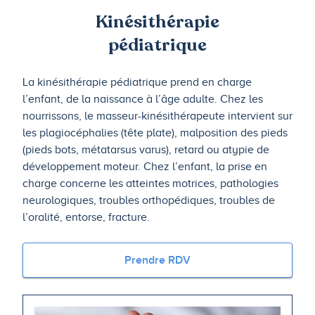
Kinésithérapie
pédiatrique
La kinésithérapie pédiatrique prend en charge
l’enfant, de la naissance à l’âge adulte. Chez les
nourrissons, le masseur-kinésithérapeute intervient sur
les plagiocéphalies (tête plate), malposition des pieds
(pieds bots, métatarsus varus), retard ou atypie de
développement moteur. Chez l’enfant, la prise en
charge concerne les atteintes motrices, pathologies
neurologiques, troubles orthopédiques, troubles de
l’oralité, entorse, fracture.
Prendre RDV