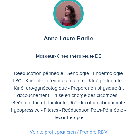
Anne-Laure Barile
Masseur-Kinésithérapeute DE
Rééducation périnéale
Sénologie
Endermologie
LPG
Kiné. de la femme enceinte
Kiné périnatale
Kiné. uro-gynécologique
Préparation physique à l
accouchement
Prise en charge des cicatrices
Rééducation abdominale
Rééducation abdominale
hypopressive
PIlates
Rééducation Pelvi-Périnéale
Tecarthérapie
Voir le profil praticien / Prendre
RDV