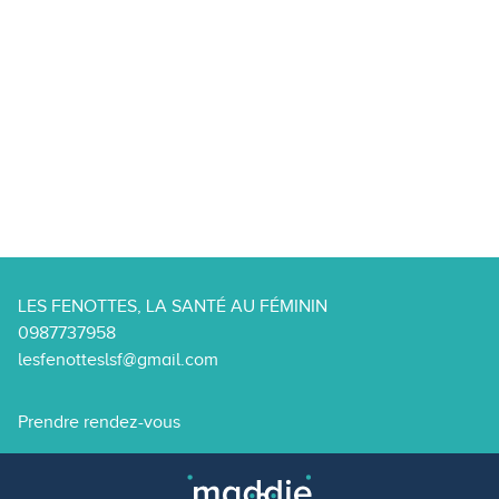
LES FENOTTES, LA SANTÉ AU FÉMININ
0987737958
lesfenotteslsf@gmail.com
Prendre rendez-vous