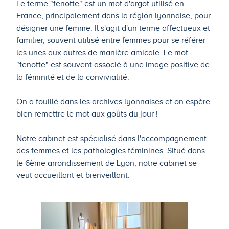
Le terme "fenotte" est un mot d'argot utilisé en
France, principalement dans la région lyonnaise, pour
désigner une femme. Il s'agit d'un terme affectueux et
familier, souvent utilisé entre femmes pour se référer
les unes aux autres de manière amicale. Le mot
"fenotte" est souvent associé à une image positive de
la féminité et de la convivialité.
On a fouillé dans les archives lyonnaises et on espère
bien remettre le mot aux goûts du jour !
Notre cabinet est spécialisé dans l'accompagnement
des femmes et les pathologies féminines. Situé dans
le 6ème arrondissement de Lyon, notre cabinet se
veut accueillant et bienveillant.