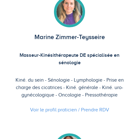
Marine Zimmer-Teysseire
Masseur-Kinésithérapeute DE spécialisée en
sénologie
Kiné. du sein
Sénologie
Lymphologie
Prise en
charge des cicatrices
Kiné. générale
Kiné. uro-
gynécologique
Oncologie
Pressothérapie
Voir le profil praticien / Prendre
RDV