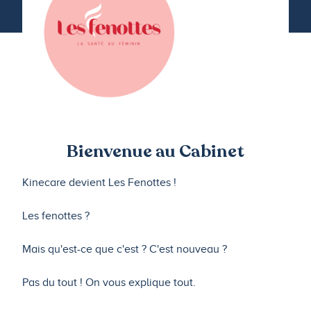
Bienvenue au Cabinet
Kinecare devient Les Fenottes !
Les fenottes ?
Mais qu'est-ce que c'est ? C'est nouveau ?
Pas du tout ! On vous explique tout.