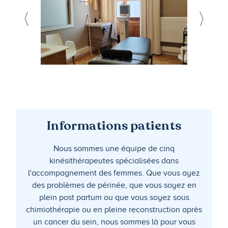
Informations patients
Nous sommes une équipe de cinq
kinésithérapeutes spécialisées dans
l'accompagnement des femmes. Que vous ayez
des problèmes de périnée, que vous soyez en
plein post partum ou que vous soyez sous
chimiothérapie ou en pleine reconstruction après
un cancer du sein, nous sommes là pour vous