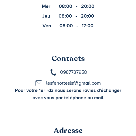
Mer
08:00
-
20:00
Jeu
08:00
-
20:00
Ven
08:00
-
17:00
Contacts
0987737958
lesfenotteslsf@gmail.com
Pour votre 1er rdz,nous serons ravies d'échanger
avec vous par téléphone ou mail
Adresse