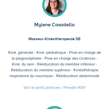
Mylene Casadella
Masseur-Kinésithérapeute DE
Kiné. générale
Kiné. pédiatrique
Prise en charge de
la plagiocéphalie
Prise en charge des cicatrices
Kiné. du sein
Rééducation du membre inférieur
Rééducation du membre supérieur
Kinésithérapie
respiratoire du nourrisson
Rééducation abdominale
Voir le profil praticien / Prendre
RDV