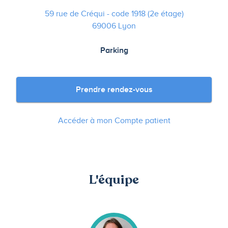
59 rue de Créqui - code 1918 (2e étage)
69006 Lyon
Parking
Prendre rendez-vous
Accéder à mon Compte patient
L'équipe