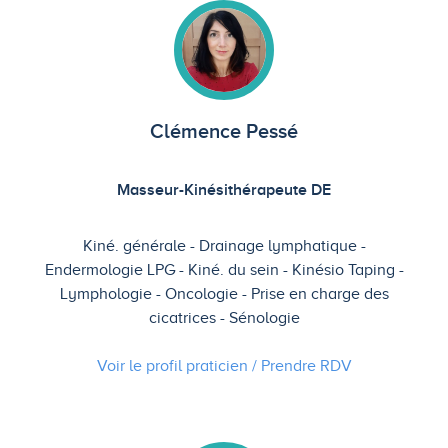
Clémence Pessé
Masseur-Kinésithérapeute DE
Kiné. générale
Drainage lymphatique
Endermologie LPG
Kiné. du sein
Kinésio Taping
Lymphologie
Oncologie
Prise en charge des
cicatrices
Sénologie
Voir le profil praticien / Prendre
RDV