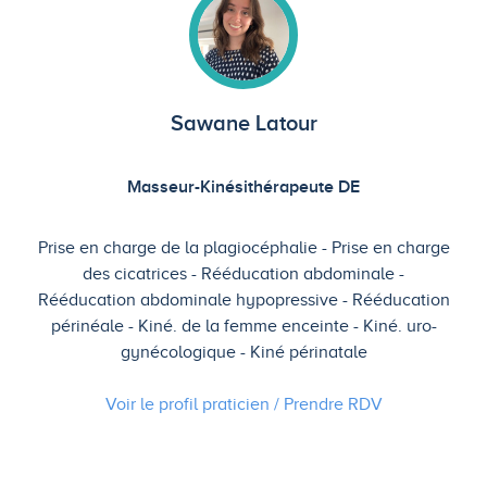
Sawane Latour
Masseur-Kinésithérapeute DE
Prise en charge de la plagiocéphalie
Prise en charge
des cicatrices
Rééducation abdominale
Rééducation abdominale hypopressive
Rééducation
périnéale
Kiné. de la femme enceinte
Kiné. uro-
gynécologique
Kiné périnatale
Voir le profil praticien / Prendre
RDV