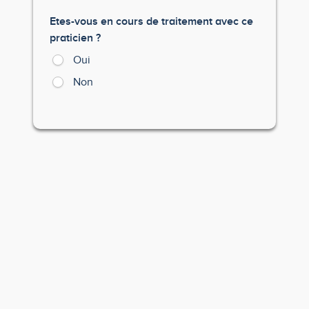
Etes-vous en cours de traitement avec ce
praticien ?
Oui
Non