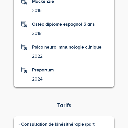
Mackenzie
2016
Ostéo diplome espagnol 5 ans
2018
Psico neuro immunologie clinique
2022
Prepartum
2024
Tarifs
Consultation de kinésithérapie (part