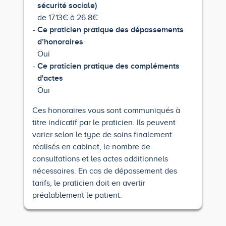
sécurité sociale)
de 17.13€ à 26.8€
Ce praticien pratique des dépassements
d’honoraires
Oui
Ce praticien pratique des compléments
d'actes
Oui
Ces honoraires vous sont communiqués à
titre indicatif par le praticien. Ils peuvent
varier selon le type de soins finalement
réalisés en cabinet, le nombre de
consultations et les actes additionnels
nécessaires. En cas de dépassement des
tarifs, le praticien doit en avertir
préalablement le patient.