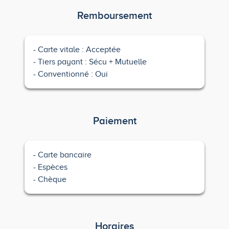
Remboursement
Carte vitale : Acceptée
Tiers payant : Sécu + Mutuelle
Conventionné : Oui
Paiement
Carte bancaire
Espèces
Chèque
Horaires