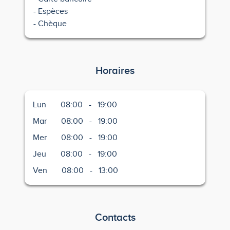
Espèces
Chèque
Horaires
Lun
08:00
-
19:00
Mar
08:00
-
19:00
Mer
08:00
-
19:00
Jeu
08:00
-
19:00
Ven
08:00
-
13:00
Contacts