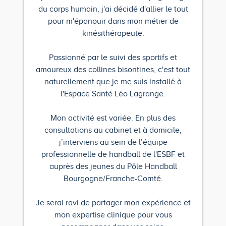
du corps humain, j'ai décidé d'allier le tout
pour m'épanouir dans mon métier de
kinésithérapeute.
Passionné par le suivi des sportifs et
amoureux des collines bisontines, c'est tout
naturellement que je me suis installé à
l'Espace Santé Léo Lagrange.
Mon activité est variée. En plus des
consultations au cabinet et à domicile,
j’interviens au sein de l’équipe
professionnelle de handball de l'ESBF et
auprès des jeunes du Pôle Handball
Bourgogne/Franche-Comté.
Je serai ravi de partager mon expérience et
mon expertise clinique pour vous