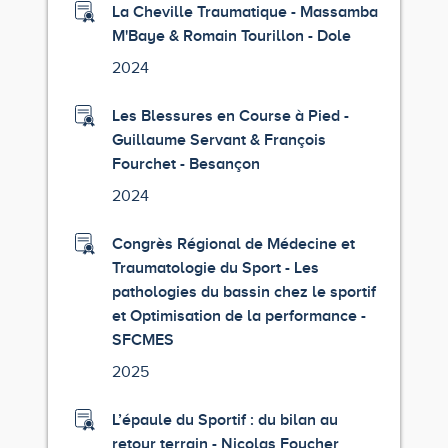
La Cheville Traumatique - Massamba
M'Baye & Romain Tourillon - Dole
2024
Les Blessures en Course à Pied -
Guillaume Servant & François
Fourchet - Besançon
2024
Congrès Régional de Médecine et
Traumatologie du Sport - Les
pathologies du bassin chez le sportif
et Optimisation de la performance -
SFCMES
2025
L’épaule du Sportif : du bilan au
retour terrain - Nicolas Foucher