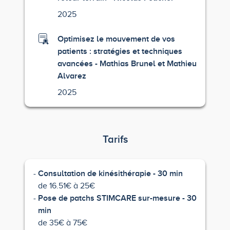
2025
Optimisez le mouvement de vos
patients : stratégies et techniques
avancées - Mathias Brunel et Mathieu
Alvarez
2025
Tarifs
Consultation de kinésithérapie - 30 min
de 16.51€ à 25€
Pose de patchs STIMCARE sur-mesure - 30
min
de 35€ à 75€