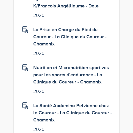
K/François Angélliaume - Dole
2020
La Prise en Charge du Pied du
Coureur - La Clinique du Coureur -
Chamonix
2020
Nutrition et Micronutrition sportives
pour les sports d’endurance - La
Clinique du Coureur - Chamonix
2020
La Santé Abdomino-Pelvienne chez
le Coureur - La Clinique du Coureur -
Chamonix
2020