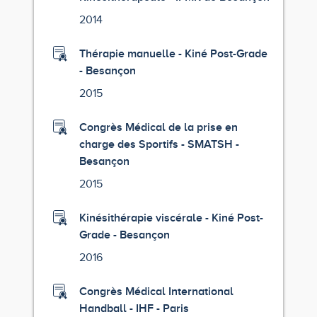
2014
Thérapie manuelle - Kiné Post-Grade
- Besançon
2015
Congrès Médical de la prise en
charge des Sportifs - SMATSH -
Besançon
2015
Kinésithérapie viscérale - Kiné Post-
Grade - Besançon
2016
Congrès Médical International
Handball - IHF - Paris