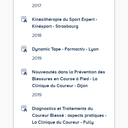
2017
Kinésithérapie du Sport Expert -
Kinésport - Strasbourg
2018
Dynamic Tape - Formactiv - Lyon
2019
Nouveautés dans la Prévention des
Blessures en Course à Pied - La
Clinique du Coureur - Dijon
2019
Diagnostics et Traitements du
Coureur Blessé : aspects pratiques -
La Clinique du Coureur - Fully