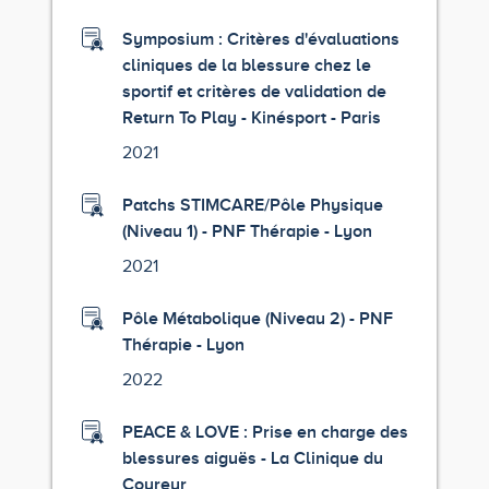
Symposium : Critères d'évaluations
cliniques de la blessure chez le
sportif et critères de validation de
Return To Play - Kinésport - Paris
2021
Patchs STIMCARE/Pôle Physique
(Niveau 1) - PNF Thérapie - Lyon
2021
Pôle Métabolique (Niveau 2) - PNF
Thérapie - Lyon
2022
PEACE & LOVE : Prise en charge des
blessures aiguës - La Clinique du
Coureur