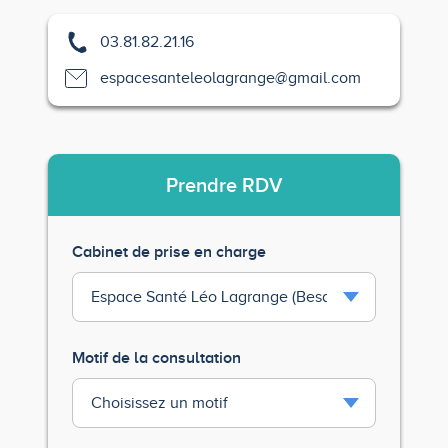
03.81.82.21.16
espacesanteleolagrange@gmail.com
Prendre
RDV
Cabinet de prise en charge
Motif de la consultation