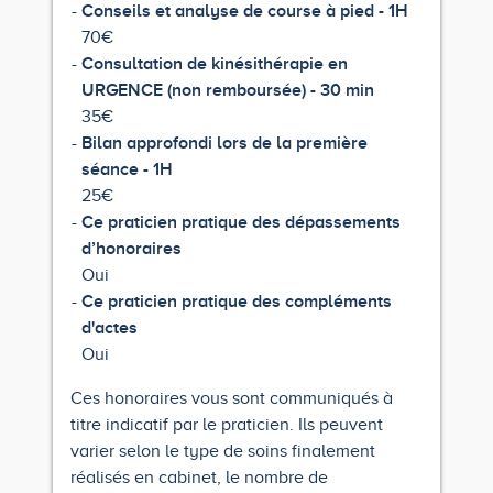
Conseils et analyse de course à pied - 1H
70€
Consultation de kinésithérapie en
URGENCE (non remboursée) - 30 min
35€
Bilan approfondi lors de la première
séance - 1H
25€
Ce praticien pratique des dépassements
d’honoraires
Oui
Ce praticien pratique des compléments
d'actes
Oui
Ces honoraires vous sont communiqués à
titre indicatif par le praticien. Ils peuvent
varier selon le type de soins finalement
réalisés en cabinet, le nombre de