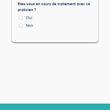
Etes-vous en cours de traitement avec ce
praticien ?
Oui
Non