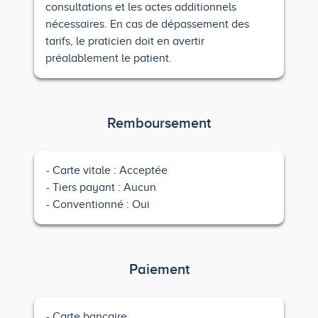
consultations et les actes additionnels
nécessaires. En cas de dépassement des
tarifs, le praticien doit en avertir
préalablement le patient.
Remboursement
Carte vitale : Acceptée
Tiers payant : Aucun
Conventionné : Oui
Paiement
Carte bancaire