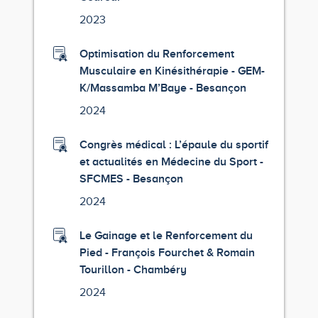
2023
Optimisation du Renforcement
Musculaire en Kinésithérapie - GEM-
K/Massamba M’Baye - Besançon
2024
Congrès médical : L’épaule du sportif
et actualités en Médecine du Sport -
SFCMES - Besançon
2024
Le Gainage et le Renforcement du
Pied - François Fourchet & Romain
Tourillon - Chambéry
2024