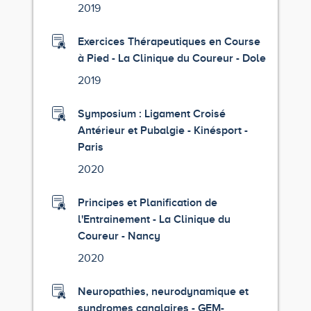
2019
Exercices Thérapeutiques en Course
à Pied - La Clinique du Coureur - Dole
2019
Symposium : Ligament Croisé
Antérieur et Pubalgie - Kinésport -
Paris
2020
Principes et Planification de
l'Entrainement - La Clinique du
Coureur - Nancy
2020
Neuropathies, neurodynamique et
syndromes canalaires - GEM-