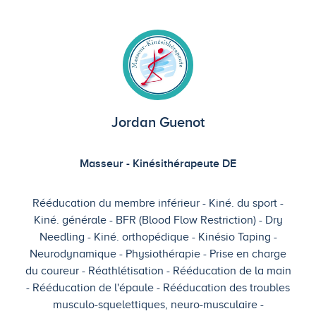
Jordan Guenot
Masseur - Kinésithérapeute DE
Rééducation du membre inférieur
Kiné. du sport
Kiné. générale
BFR (Blood Flow Restriction)
Dry
Needling
Kiné. orthopédique
Kinésio Taping
Neurodynamique
Physiothérapie
Prise en charge
du coureur
Réathlétisation
Rééducation de la main
Rééducation de l'épaule
Rééducation des troubles
musculo-squelettiques, neuro-musculaire