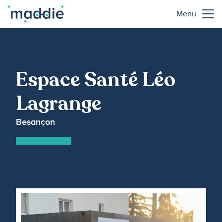
Menu
Espace Santé Léo
Lagrange
Besançon