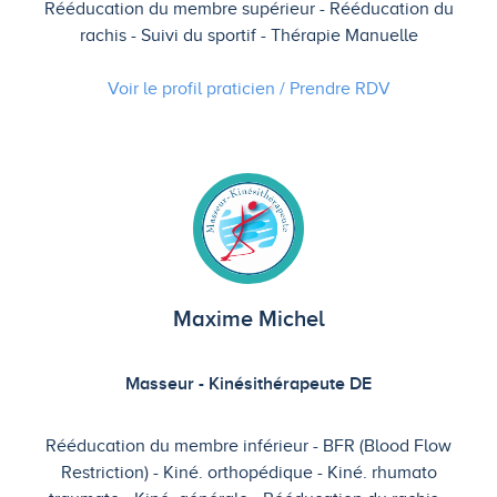
Rééducation du membre supérieur
Rééducation du
rachis
Suivi du sportif
Thérapie Manuelle
Voir le profil praticien / Prendre
RDV
Maxime Michel
Masseur - Kinésithérapeute DE
Rééducation du membre inférieur
BFR (Blood Flow
Restriction)
Kiné. orthopédique
Kiné. rhumato