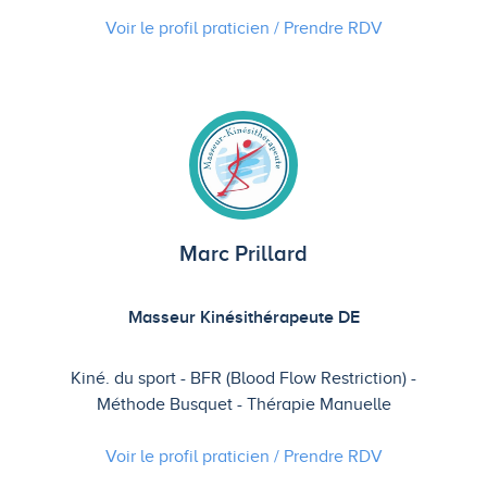
Voir le profil praticien / Prendre
RDV
Marc Prillard
Masseur Kinésithérapeute DE
Kiné. du sport
BFR (Blood Flow Restriction)
Méthode Busquet
Thérapie Manuelle
Voir le profil praticien / Prendre
RDV