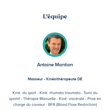
L'équipe
Antoine Mantion
Masseur - Kinésithérapeute DE
Kiné. du sport
Kiné. rhumato traumato
Suivi du
sportif
Thérapie Manuelle
Kiné. viscérale
Prise en
charge du coureur
BFR (Blood Flow Restriction)