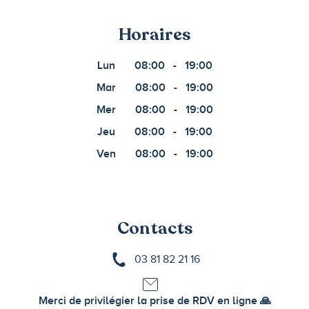
Horaires
Lun
08:00
-
19:00
Mar
08:00
-
19:00
Mer
08:00
-
19:00
Jeu
08:00
-
19:00
Ven
08:00
-
19:00
Contacts
03 81 82 21 16
Merci de privilégier la prise de RDV en ligne 🙏