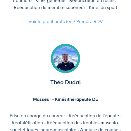
traumato
Kiné. générale
Rééducation du rachis
Rééducation du membre supérieur
Kiné. du sport
Voir le profil praticien / Prendre
RDV
Théo Dudal
Masseur - Kinésithérapeute DE
Prise en charge du coureur
Rééducation de l'épaule
Réathlétisation
Rééducation des troubles musculo-
squelettiques, neuro-musculaire
Analyse de course