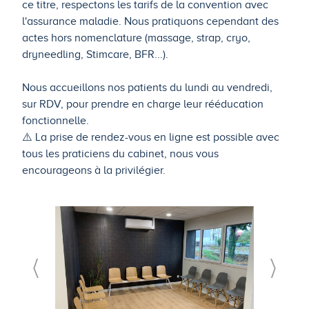
ce titre, respectons les tarifs de la convention avec
l'assurance maladie. Nous pratiquons cependant des
actes hors nomenclature (massage, strap, cryo,
dryneedling, Stimcare, BFR...).
Nous accueillons nos patients du lundi au vendredi,
sur RDV, pour prendre en charge leur rééducation
fonctionnelle.
⚠️ La prise de rendez-vous en ligne est possible avec
tous les praticiens du cabinet, nous vous
encourageons à la privilégier.