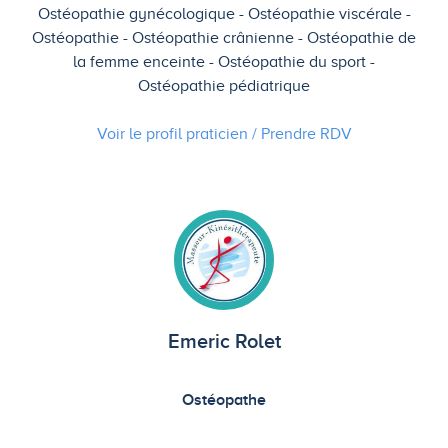
Ostéopathie gynécologique
Ostéopathie viscérale
Ostéopathie
Ostéopathie crânienne
Ostéopathie de
la femme enceinte
Ostéopathie du sport
Ostéopathie pédiatrique
Voir le profil praticien / Prendre
RDV
Emeric Rolet
Ostéopathe