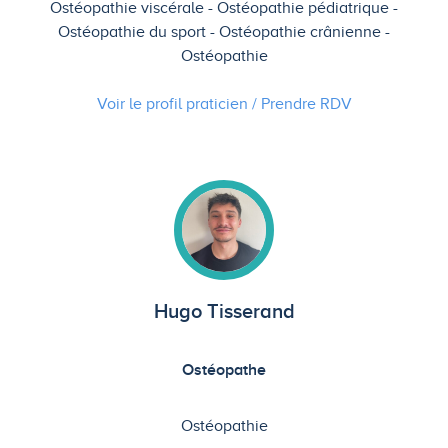
Ostéopathie viscérale
Ostéopathie pédiatrique
Ostéopathie du sport
Ostéopathie crânienne
Ostéopathie
Voir le profil praticien / Prendre
RDV
Hugo Tisserand
Ostéopathe
Ostéopathie