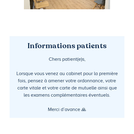
Informations patients
Chers patient(e)s,
Lorsque vous venez au cabinet pour la première
fois, pensez à amener votre ordonnance, votre
carte vitale et votre carte de mutuelle ainsi que
les examens complémentaires éventuels.
Merci d’avance 🙏