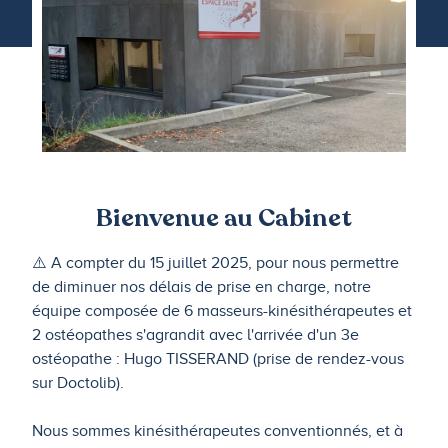
Bienvenue au Cabinet
⚠️ A compter du 15 juillet 2025, pour nous permettre
de diminuer nos délais de prise en charge, notre
équipe composée de 6 masseurs-kinésithérapeutes et
2 ostéopathes s'agrandit avec l'arrivée d'un 3e
ostéopathe : Hugo TISSERAND (prise de rendez-vous
sur Doctolib).
Nous sommes kinésithérapeutes conventionnés, et à