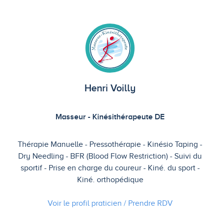
Henri Voilly
Masseur - Kinésithérapeute DE
Thérapie Manuelle
Pressothérapie
Kinésio Taping
Dry Needling
BFR (Blood Flow Restriction)
Suivi du
sportif
Prise en charge du coureur
Kiné. du sport
Kiné. orthopédique
Voir le profil praticien / Prendre
RDV