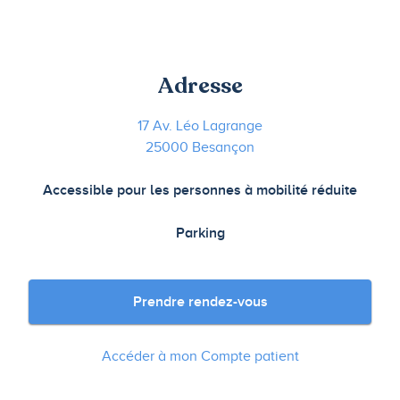
Adresse
17 Av. Léo Lagrange
25000 Besançon
Accessible pour les personnes à mobilité réduite
Parking
Prendre rendez-vous
Accéder à mon Compte patient