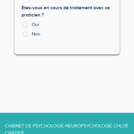
Etes-vous en cours de traitement avec ce
praticien ?
Oui
Non
CABINET DE PSYCHOLOGIE-NEUROPSYCHOLOGIE CHLOÉ
CARTIER