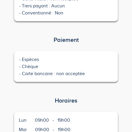
Tiers payant : Aucun
Conventionné : Non
Paiement
Espèces
Chèque
Carte bancaire : non acceptée
Horaires
Lun
09h00
-
19h00
Mar
09h00
-
19h00