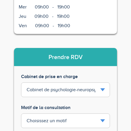
Mer
09h00
-
19h00
Jeu
09h00
-
19h00
Ven
09h00
-
19h00
Prendre
RDV
Cabinet de prise en charge
Motif de la consultation