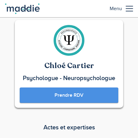
Menu
Chloé Cartier
Psychologue - Neuropsychologue
Prendre RDV
Actes et expertises