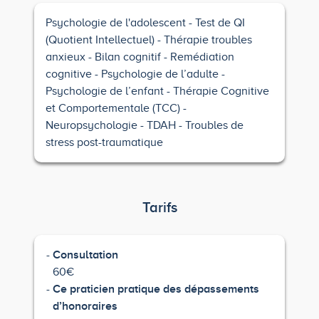
Psychologie de l'adolescent
Test de QI
(Quotient Intellectuel)
Thérapie troubles
anxieux
Bilan cognitif
Remédiation
cognitive
Psychologie de l’adulte
Psychologie de l’enfant
Thérapie Cognitive
et Comportementale (TCC)
Neuropsychologie
TDAH
Troubles de
stress post-traumatique
Tarifs
Consultation
60€
Ce praticien pratique des dépassements
d’honoraires