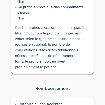
Non
Ce praticien pratique des compléments
d'actes
Non
Ces honoraires vous sont communiqués à
titre indicatif par le praticien. Ils peuvent
varier selon le type de soins finalement
réalisés en cabinet, le nombre de
consultations et les actes additionnels
nécessaires. En cas de dépassement des
tarifs, le praticien doit en avertir
préalablement le patient.
Remboursement
Carte vitale : non Acceptée