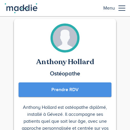
Menu
Anthony Hollard
Ostéopathe
Prendre RDV
Anthony Hollard est ostéopathe diplômé,
installé à Gévezé. Il accompagne ses
patients quel que soit leur âge, avec une
approche personnalisée et centrée sur vos