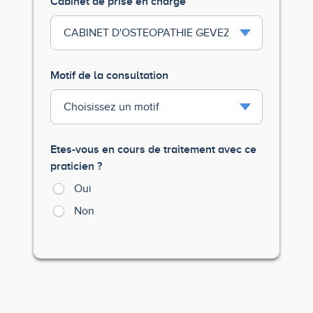
Cabinet de prise en charge
Motif de la consultation
Etes-vous en cours de traitement avec ce
praticien ?
Oui
Non