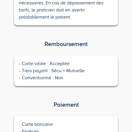
nécessaires. En cas de dépassement des
tarifs, le praticien doit en avertir
préalablement le patient.
Remboursement
Carte vitale : Acceptée
Tiers payant : Sécu + Mutuelle
Conventionné : Non
Paiement
Carte bancaire
Espèces