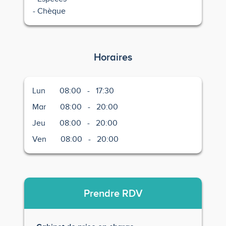
Chèque
Horaires
Lun
08:00
-
17:30
Mar
08:00
-
20:00
Jeu
08:00
-
20:00
Ven
08:00
-
20:00
Prendre
RDV