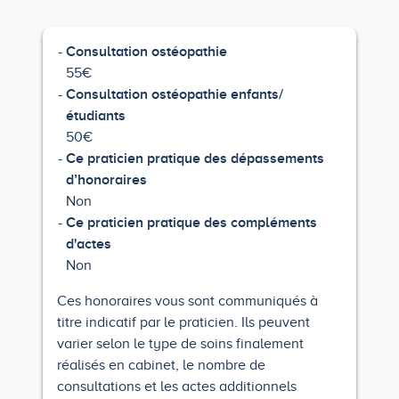
Consultation ostéopathie
55€
Consultation ostéopathie enfants/
étudiants
50€
Ce praticien pratique des dépassements
d’honoraires
Non
Ce praticien pratique des compléments
d'actes
Non
Ces honoraires vous sont communiqués à
titre indicatif par le praticien. Ils peuvent
varier selon le type de soins finalement
réalisés en cabinet, le nombre de
consultations et les actes additionnels