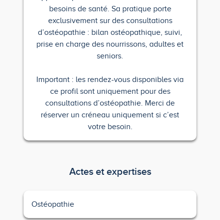
besoins de santé. Sa pratique porte
exclusivement sur des consultations
d’ostéopathie : bilan ostéopathique, suivi,
prise en charge des nourrissons, adultes et
seniors.
Important : les rendez-vous disponibles via
ce profil sont uniquement pour des
consultations d’ostéopathie. Merci de
réserver un créneau uniquement si c’est
votre besoin.
Actes et expertises
Ostéopathie