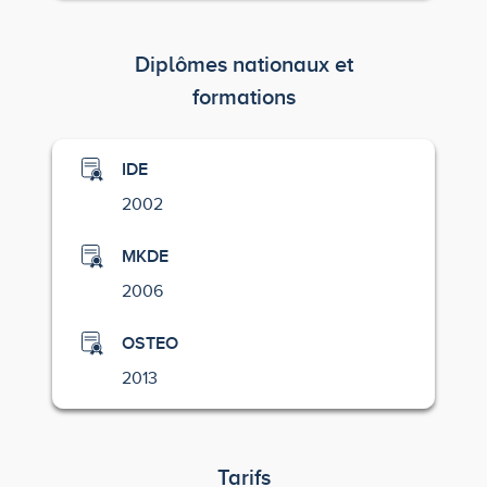
Diplômes nationaux et
formations
IDE
2002
MKDE
2006
OSTEO
2013
Tarifs