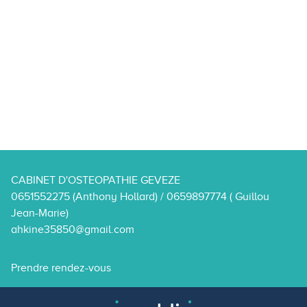
CABINET D'OSTEOPATHIE GEVEZE
0651552275 (Anthony Hollard) / 0659897774 ( Guillou
Jean-Marie)
ahkine35850@gmail.com
Prendre rendez-vous