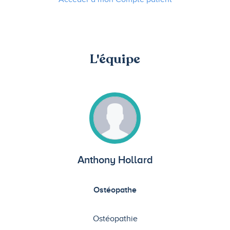
L'équipe
Anthony Hollard
Ostéopathe
Ostéopathie