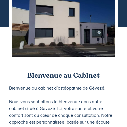
Bienvenue au Cabinet
Bienvenue au cabinet d’ostéopathie de Gévezé,
Nous vous souhaitons la bienvenue dans notre
cabinet situé à Gévezé. Ici, votre santé et votre
confort sont au cœur de chaque consultation. Notre
approche est personnalisée, basée sur une écoute