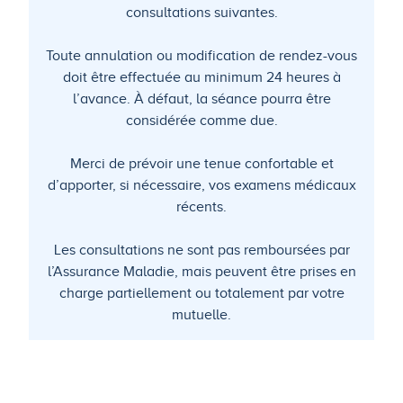
consultations suivantes.
Toute annulation ou modification de rendez-vous
doit être effectuée au minimum 24 heures à
l’avance. À défaut, la séance pourra être
considérée comme due.
Merci de prévoir une tenue confortable et
d’apporter, si nécessaire, vos examens médicaux
récents.
Les consultations ne sont pas remboursées par
l’Assurance Maladie, mais peuvent être prises en
charge partiellement ou totalement par votre
mutuelle.