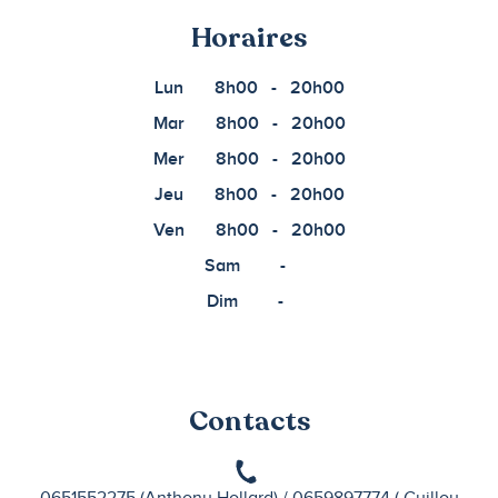
Horaires
Lun
8h00
-
20h00
Mar
8h00
-
20h00
Mer
8h00
-
20h00
Jeu
8h00
-
20h00
Ven
8h00
-
20h00
Sam
-
Dim
-
Contacts