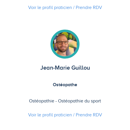
Voir le profil praticien / Prendre
RDV
Jean-Marie Guillou
Ostéopathe
Ostéopathie
Ostéopathie du sport
Voir le profil praticien / Prendre
RDV