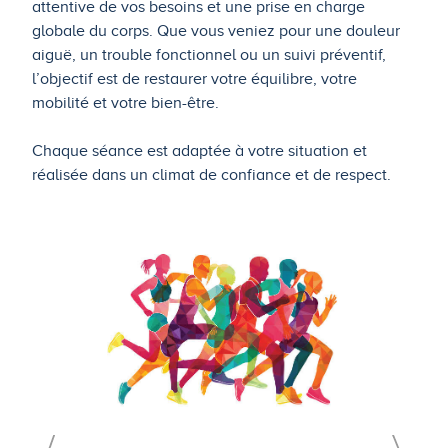
attentive de vos besoins et une prise en charge
globale du corps. Que vous veniez pour une douleur
aiguë, un trouble fonctionnel ou un suivi préventif,
l’objectif est de restaurer votre équilibre, votre
mobilité et votre bien-être.
Chaque séance est adaptée à votre situation et
réalisée dans un climat de confiance et de respect.