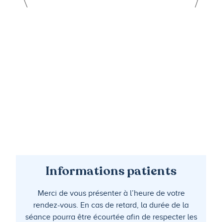
Informations patients
Merci de vous présenter à l’heure de votre
rendez-vous. En cas de retard, la durée de la
séance pourra être écourtée afin de respecter les