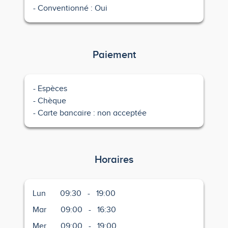
Conventionné : Oui
Paiement
Espèces
Chèque
Carte bancaire : non acceptée
Horaires
Lun
09:30
-
19:00
Mar
09:00
-
16:30
Mer
09:00
-
19:00