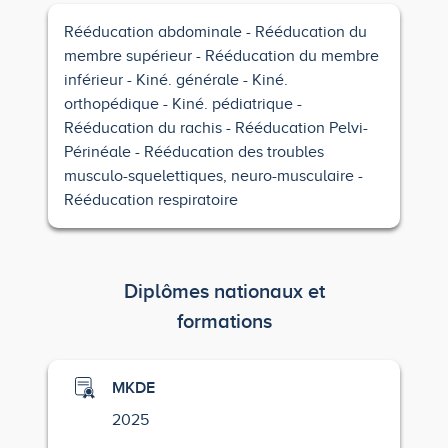
Rééducation abdominale
Rééducation du
membre supérieur
Rééducation du membre
inférieur
Kiné. générale
Kiné.
orthopédique
Kiné. pédiatrique
Rééducation du rachis
Rééducation Pelvi-
Périnéale
Rééducation des troubles
musculo-squelettiques, neuro-musculaire
Rééducation respiratoire
Diplômes nationaux et
formations
MKDE
2025