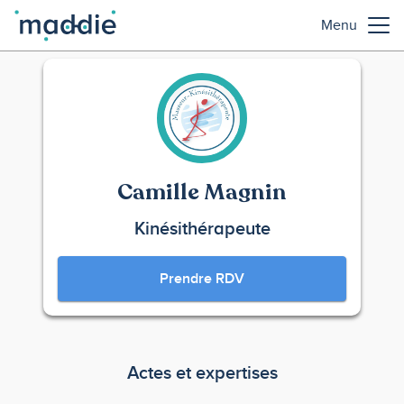
Menu
Camille Magnin
Kinésithérapeute
Prendre RDV
Actes et expertises