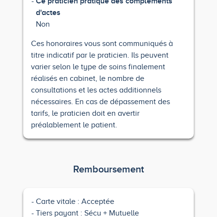
Ce praticien pratique des compléments
d'actes
Non
Ces honoraires vous sont communiqués à
titre indicatif par le praticien. Ils peuvent
varier selon le type de soins finalement
réalisés en cabinet, le nombre de
consultations et les actes additionnels
nécessaires. En cas de dépassement des
tarifs, le praticien doit en avertir
préalablement le patient.
Remboursement
Carte vitale : Acceptée
Tiers payant : Sécu + Mutuelle