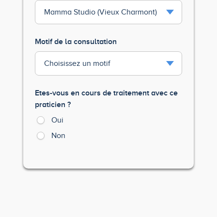
Motif de la consultation
Etes-vous en cours de traitement avec ce
praticien ?
Oui
Non