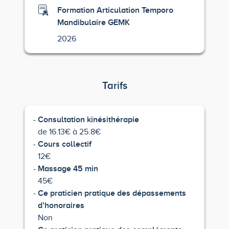
Formation Articulation Temporo
Mandibulaire GEMK
2026
Tarifs
Consultation kinésithérapie
de 16.13€ à 25.8€
Cours collectif
12€
Massage 45 min
45€
Ce praticien pratique des dépassements
d’honoraires
Non