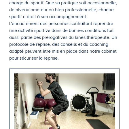
charge du sportif. Que sa pratique soit occasionnelle,
de niveau amateur ou bien professionnelle, chaque
sportif a droit à son accompagnement.
L'encadrement des personnes souhaitant reprendre
une activité sportive dans de bonnes conditions fait
aussi partie des prérogatives du kinésithérapeute. Un
protocole de reprise, des conseils et du coaching
adapté peuvent être mis en place dans notre cabinet
pour sécuriser la reprise.