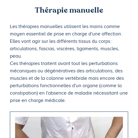
Thérapie manuelle
Les thérapies manuelles utilisent les mains comme
moyen essentiel de prise en charge d'une affection.
Elles vont agir sur les différents tissus du corps :
articulations, fascias, viscères, ligaments, muscles,
peau.
Ces thérapies traitent avant tout les perturbations
mécaniques ou dégénératives des articulations, des
muscles et de la colonne vertébrale mais encore des
perturbations fonctionnelles d'un organe (comme la
constipation) en l'absence de maladie nécessitant une
prise en charge médicale.