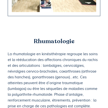
Rhumatologie
La rhumatologie en kinésithérapie regroupe les soins
et la rééducation des affections chroniques du rachis
et des articulations : lombalgies, cervicalgies,
névralgies cervico-brachiales, coxarthroses (arthrose
des hanches), gonarthroses (genoux)...etc. Ces
atteintes peuvent être d’origine traumatique
(lumbagos) ou être les séquelles de maladies comme
la polyarthrite-rhumatoïde. Phase d’antalgie,
renforcement musculaire, étirements, prévention : la
prise en charge de ces pathologies est complète.