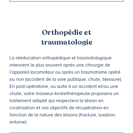
Orthopédie et
traumatologie
La rééducation orthopédique et traumatologique
intervient le plus souvent après une chirurgie de
l’appareil locomoteur ou après un traumatisme opéré
ou non (accident de la voie publique, chute, blessure).
En post-opératoire, ou suite à un accident et/ou une
chute, votre masseur-kinésithérapeute proposera un
traitement adapté qui respectera la lésion en
cicatrisation et vos objectifs de récupération en
fonction de la nature des lésions (fracture, luxation,
entorse).