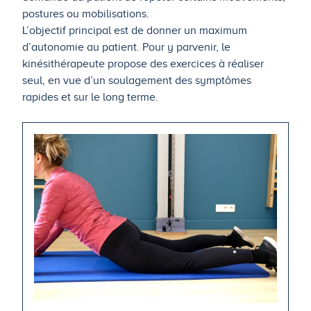
postures ou mobilisations.
L’objectif principal est de donner un maximum
d’autonomie au patient. Pour y parvenir, le
kinésithérapeute propose des exercices à réaliser
seul, en vue d’un soulagement des symptômes
rapides et sur le long terme.