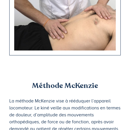
Méthode McKenzie
La méthode McKenzie vise à rééduquer l’appareil
locomoteur. Le kiné veille aux modifications en termes
de douleur, d’amplitude des mouvements
orthopédiques, de force ou de fonction, après avoir
demandé au patient de répéter certains mouvements,