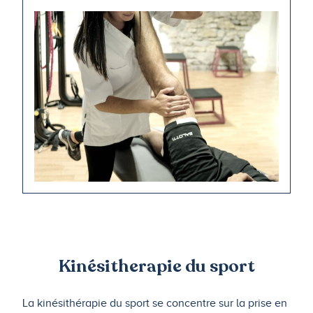
Kinésitherapie du sport
La kinésithérapie du sport se concentre sur la prise en