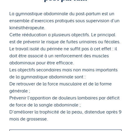
La gymnastique abdominale du post-partum est un
ensemble d’exercices pratiqués sous supervision d’un
kinésithérapeute.
Cette rééducation a plusieurs objectifs. Le principal
est de prévenir le risque de fuites urinaires ou fécales.
Le travail isolé du périnée ne suffit pas à cet effet : il
doit être associé à un renforcement des muscles
abdominaux pour être efficace.
Les objectifs secondaires mais non moins importants
de la gymnastique abdominale sont :
De retrouver de la force musculaire et de la forme
générale ;
Prévenir l’apparition de douleurs lombaires par déficit
de force de la sangle abdominale ;
D’améliorer la trophicité de la peau, distendue après 9
mois de grossesse.