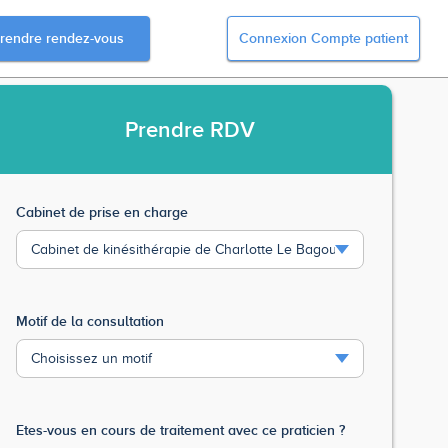
rendre rendez-vous
Connexion Compte patient
Prendre
RDV
Cabinet de prise en charge
Motif de la consultation
Etes-vous en cours de traitement avec ce praticien ?