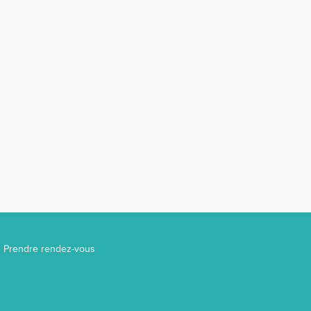
Prendre rendez-vous