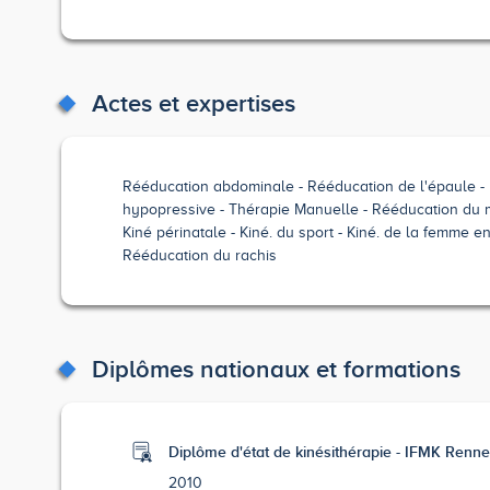
Actes et expertises
Rééducation abdominale
Rééducation de l'épaule
hypopressive
Thérapie Manuelle
Rééducation du 
Kiné périnatale
Kiné. du sport
Kiné. de la femme en
Rééducation du rachis
Diplômes nationaux et formations
Diplôme d'état de kinésithérapie - IFMK Renn
2010