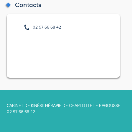
Contacts
02 97 66 68 42
CABINET DE KINÉSITHÉRAPIE DE CHARLOTTE LE BAGOUSSE
02 97 66 68 42