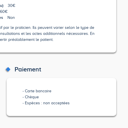
u)
30€
60€
es
Non
 par le praticien. Ils peuvent varier selon le type de
nsultations et les actes additionnels nécessaires. En
ertir préalablement le patient.
Paiement
Carte bancaire
Chèque
Espèces : non acceptées