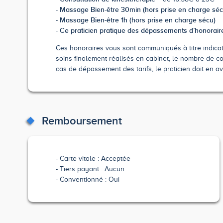
Massage Bien-être 30min (hors prise en charge séc
Massage Bien-être 1h (hors prise en charge sécu)
Ce praticien pratique des dépassements d’honorair
Ces honoraires vous sont communiqués à titre indicatif
soins finalement réalisés en cabinet, le nombre de co
cas de dépassement des tarifs, le praticien doit en av
Remboursement
Carte vitale : Acceptée
Tiers payant : Aucun
Conventionné : Oui