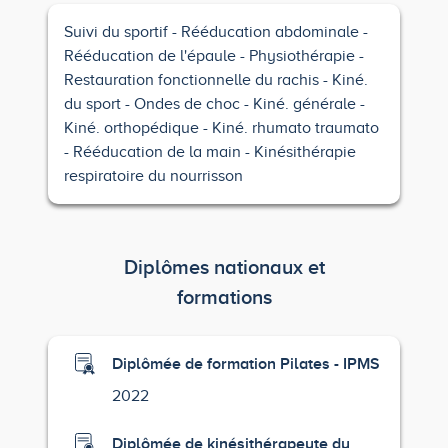
Suivi du sportif
Rééducation abdominale
Rééducation de l'épaule
Physiothérapie
Restauration fonctionnelle du rachis
Kiné.
du sport
Ondes de choc
Kiné. générale
Kiné. orthopédique
Kiné. rhumato traumato
Rééducation de la main
Kinésithérapie
respiratoire du nourrisson
Diplômes nationaux et
formations
Diplômée de formation Pilates - IPMS
2022
Diplômée de kinésithérapeute du