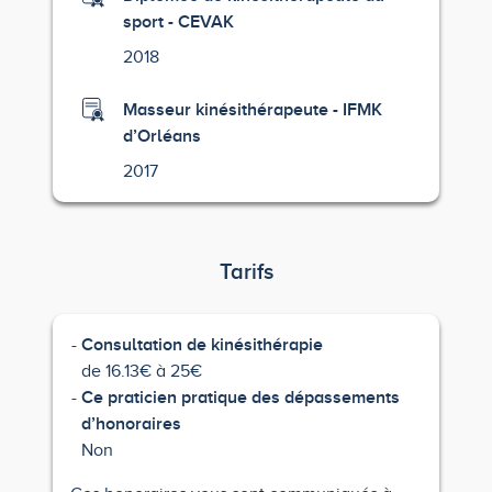
sport - CEVAK
2018
Masseur kinésithérapeute - IFMK
d’Orléans
2017
Tarifs
Consultation de kinésithérapie
de 16.13€ à 25€
Ce praticien pratique des dépassements
d’honoraires
Non