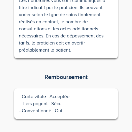
Ces honoraires vous sont communiqués à
titre indicatif par le praticien. Ils peuvent
varier selon le type de soins finalement
réalisés en cabinet, le nombre de
consultations et les actes additionnels
nécessaires. En cas de dépassement des
tarifs, le praticien doit en avertir
préalablement le patient.
Remboursement
Carte vitale : Acceptée
Tiers payant : Sécu
Conventionné : Oui