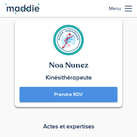
Menu
Noa Nunez
Kinésithérapeute
Prendre RDV
Actes et expertises