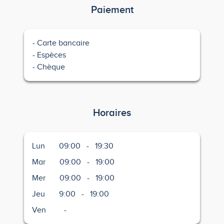
Paiement
Carte bancaire
Espèces
Chèque
Horaires
Lun
09:00
-
19:30
Mar
09:00
-
19:00
Mer
09:00
-
19:00
Jeu
9:00
-
19:00
Ven
-