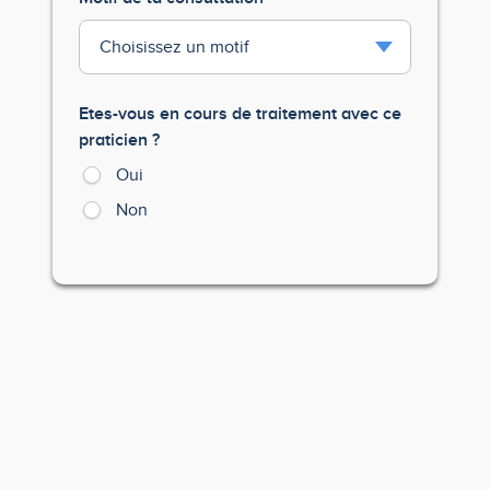
Etes-vous en cours de traitement avec ce
praticien ?
Oui
Non