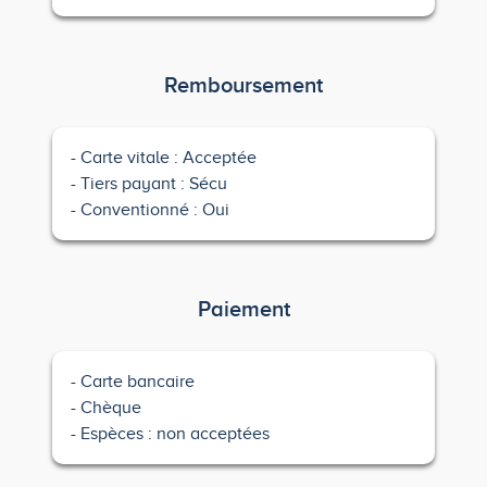
Remboursement
Carte vitale : Acceptée
Tiers payant : Sécu
Conventionné : Oui
Paiement
Carte bancaire
Chèque
Espèces : non acceptées