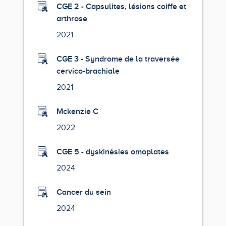
CGE 2 - Capsulites, lésions coiffe et
arthrose
2021
CGE 3 - Syndrome de la traversée
cervico-brachiale
2021
Mckenzie C
2022
CGE 5 - dyskinésies omoplates
2024
Cancer du sein
2024