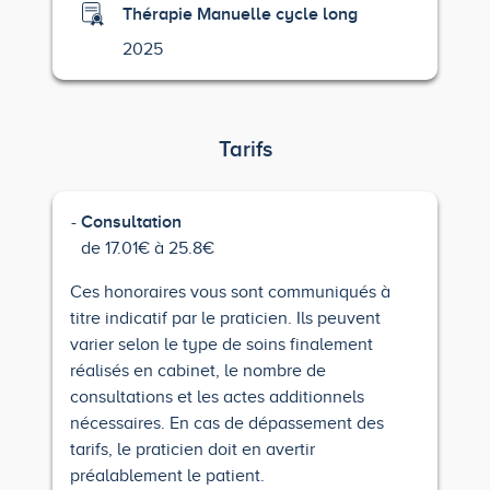
Thérapie Manuelle cycle long
2025
Tarifs
Consultation
de 17.01€ à 25.8€
Ces honoraires vous sont communiqués à
titre indicatif par le praticien. Ils peuvent
varier selon le type de soins finalement
réalisés en cabinet, le nombre de
consultations et les actes additionnels
nécessaires. En cas de dépassement des
tarifs, le praticien doit en avertir
préalablement le patient.