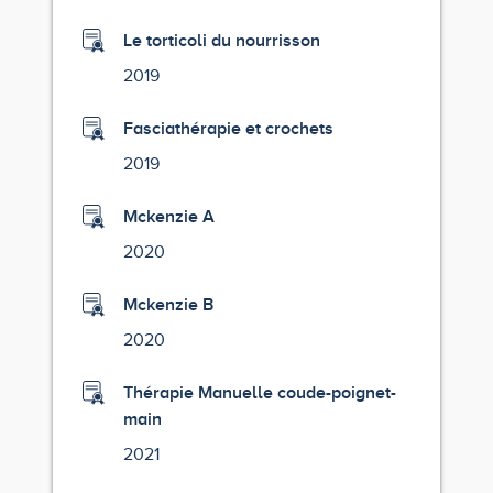
Le torticoli du nourrisson
2019
Fasciathérapie et crochets
2019
Mckenzie A
2020
Mckenzie B
2020
Thérapie Manuelle coude-poignet-
main
2021