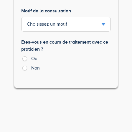
Motif de la consultation
Etes-vous en cours de traitement avec ce
praticien ?
Oui
Non