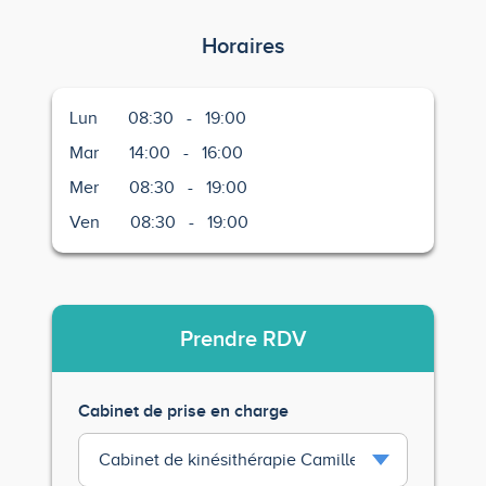
Horaires
Lun
08:30
-
19:00
Mar
14:00
-
16:00
Mer
08:30
-
19:00
Ven
08:30
-
19:00
Prendre
RDV
Cabinet de prise en charge