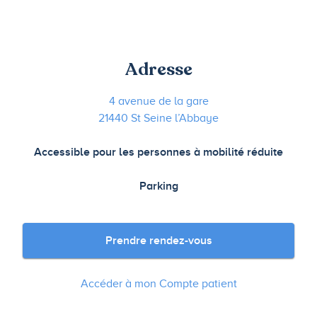
Adresse
4 avenue de la gare
21440 St Seine l’Abbaye
Accessible pour les personnes à mobilité réduite
Parking
Prendre rendez-vous
Accéder à mon Compte patient