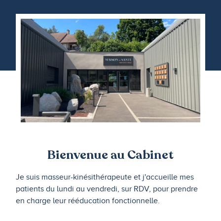
Bienvenue au Cabinet
Je suis masseur-kinésithérapeute et j'accueille mes
patients du lundi au vendredi, sur RDV, pour prendre
en charge leur rééducation fonctionnelle.