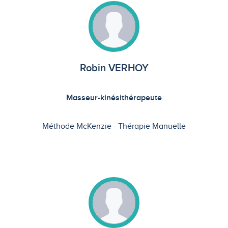
Robin VERHOY
Masseur-kinésithérapeute
Méthode McKenzie
Thérapie Manuelle