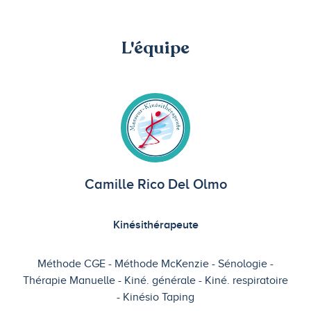
L'équipe
Camille Rico Del Olmo
Kinésithérapeute
Méthode CGE
Méthode McKenzie
Sénologie
Thérapie Manuelle
Kiné. générale
Kiné. respiratoire
Kinésio Taping