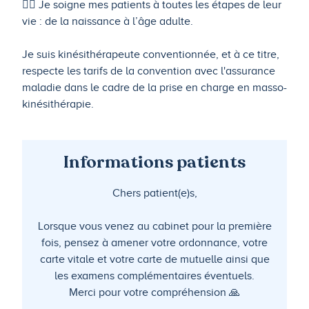
🤸‍♂️ Je soigne mes patients à toutes les étapes de leur
vie : de la naissance à l’âge adulte.
Je suis kinésithérapeute conventionnée, et à ce titre,
respecte les tarifs de la convention avec l'assurance
maladie dans le cadre de la prise en charge en masso-
kinésithérapie.
Informations patients
Chers patient(e)s,
Lorsque vous venez au cabinet pour la première
fois, pensez à amener votre ordonnance, votre
carte vitale et votre carte de mutuelle ainsi que
les examens complémentaires éventuels.
Merci pour votre compréhension 🙏