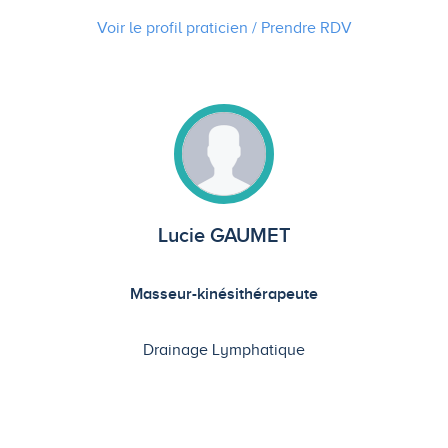
Voir le profil praticien / Prendre
RDV
Lucie GAUMET
Masseur-kinésithérapeute
Drainage Lymphatique