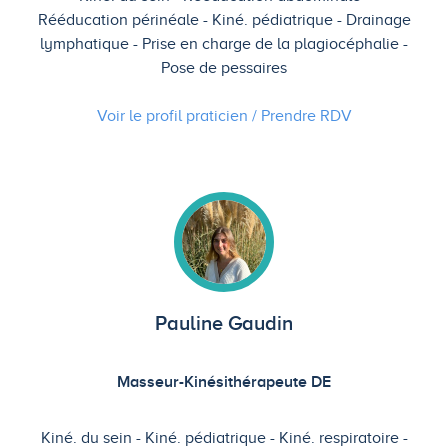
Rééducation périnéale
Kiné. pédiatrique
Drainage
lymphatique
Prise en charge de la plagiocéphalie
Pose de pessaires
Voir le profil praticien / Prendre
RDV
Pauline Gaudin
Masseur-Kinésithérapeute DE
Kiné. du sein
Kiné. pédiatrique
Kiné. respiratoire