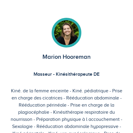
Marion Hooreman
Masseur - Kinésithérapeute DE
Kiné. de la femme enceinte
Kiné. pédiatrique
Prise
en charge des cicatrices
Rééducation abdominale
Rééducation périnéale
Prise en charge de la
plagiocéphalie
Kinésithérapie respiratoire du
nourrisson
Préparation physique à l accouchement
Sexologie
Rééducation abdominale hypopressive