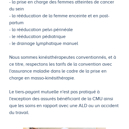
- la prise en charge des femmes atteintes de cancer
du sein
- la rééducation de la femme enceinte et en post-
partum
- la rééducation pelvi-périnéale
- le rééducation pédiatrique
- le drainage lymphatique manuel
Nous sommes kinésithérapeutes conventionnés, et à
ce titre, respectons les tarifs de la convention avec
l'assurance maladie dans le cadre de la prise en
charge en masso-kinésithérapie.
Le tiers-payant mutuelle n'est pas pratiqué à
l'exception des assurés bénéficiant de la CMU ainsi
que les soins en rapport avec une ALD ou un accident
du travail.