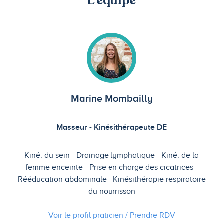
L'équipe
Marine Mombailly
Masseur - Kinésithérapeute DE
Kiné. du sein
Drainage lymphatique
Kiné. de la
femme enceinte
Prise en charge des cicatrices
Rééducation abdominale
Kinésithérapie respiratoire
du nourrisson
Voir le profil praticien / Prendre
RDV