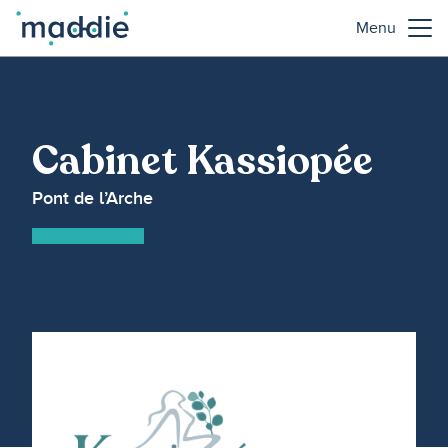
Menu
Cabinet Kassiopée
Pont de l’Arche