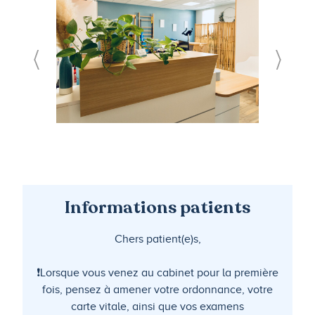
Informations patients
Chers patient(e)s,
❗Lorsque vous venez au cabinet pour la première
fois, pensez à amener votre ordonnance, votre
carte vitale, ainsi que vos examens