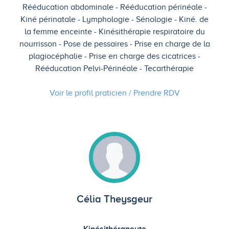
Rééducation abdominale
Rééducation périnéale
Kiné périnatale
Lymphologie
Sénologie
Kiné. de
la femme enceinte
Kinésithérapie respiratoire du
nourrisson
Pose de pessaires
Prise en charge de la
plagiocéphalie
Prise en charge des cicatrices
Rééducation Pelvi-Périnéale
Tecarthérapie
Voir le profil praticien / Prendre
RDV
Célia Theysgeur