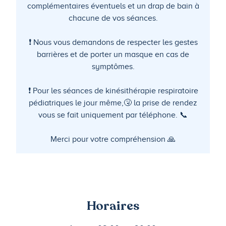
complémentaires éventuels et un drap de bain à
chacune de vos séances.
❗ Nous vous demandons de respecter les gestes
barrières et de porter un masque en cas de
symptômes.
❗ Pour les séances de kinésithérapie respiratoire
pédiatriques le jour même,🤧 la prise de rendez
vous se fait uniquement par téléphone. 📞
Merci pour votre compréhension 🙏
Horaires