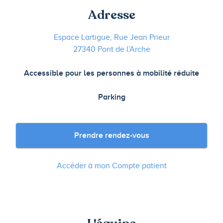
Adresse
Espace Lartigue, Rue Jean Prieur
27340 Pont de l’Arche
Accessible pour les personnes à mobilité réduite
Parking
Prendre rendez-vous
Accéder à mon Compte patient