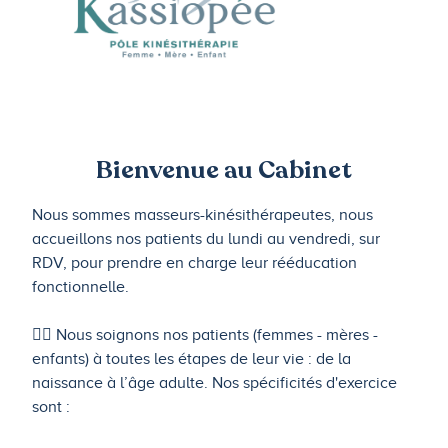
Bienvenue au Cabinet
Nous sommes masseurs-kinésithérapeutes, nous
accueillons nos patients du lundi au vendredi, sur
RDV, pour prendre en charge leur rééducation
fonctionnelle.
🤸‍♂️ Nous soignons nos patients (femmes - mères -
enfants) à toutes les étapes de leur vie : de la
naissance à l’âge adulte. Nos spécificités d'exercice
sont :