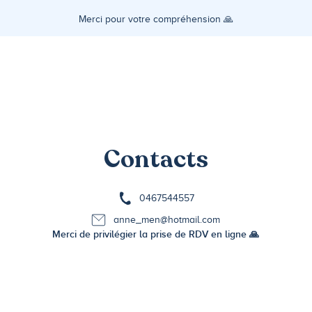
Merci pour votre compréhension 🙏
Contacts
0467544557
anne_men@hotmail.com
Merci de privilégier la prise de RDV en ligne 🙏