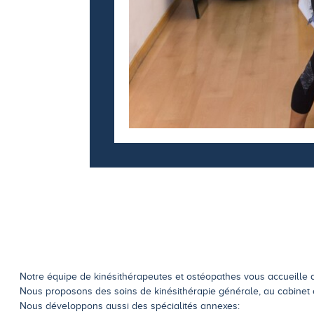
Notre équipe de kinésithérapeutes et ostéopathes vous accueille d
Nous proposons des soins de kinésithérapie générale, au cabinet 
Nous développons aussi des spécialités annexes: