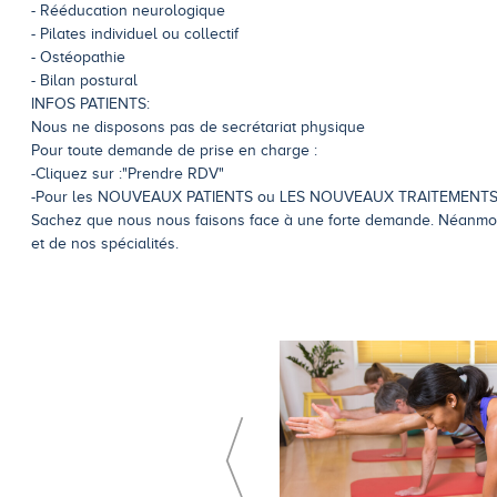
- Rééducation neurologique
- Pilates individuel ou collectif
- Ostéopathie
- Bilan postural
INFOS PATIENTS:
Nous ne disposons pas de secrétariat physique
Pour toute demande de prise en charge :
-Cliquez sur :"Prendre RDV"
-Pour les NOUVEAUX PATIENTS ou LES NOUVEAUX TRAITEMENTS 
Sachez que nous nous faisons face à une forte demande. Néanmoi
et de nos spécialités.