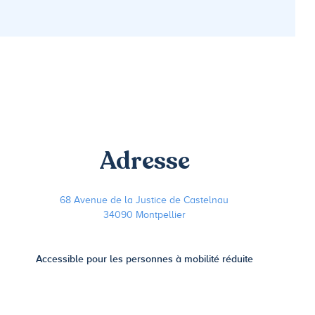
Adresse
68 Avenue de la Justice de Castelnau
34090 Montpellier
Accessible pour les personnes à mobilité réduite