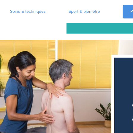
P
Soins & techniques
Sport & bien-être