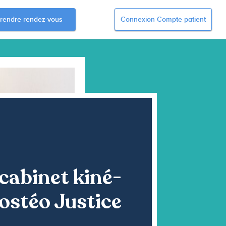
rendre rendez-vous
Connexion Compte patient
cabinet kiné-
ostéo Justice