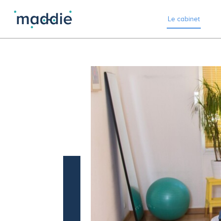
Le cabinet