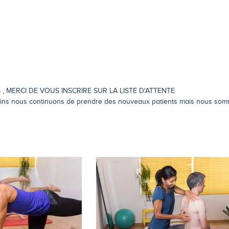
, MERCI DE VOUS INSCRIRE SUR LA LISTE D'ATTENTE
ns nous continuons de prendre des nouveaux patients mais nous somm