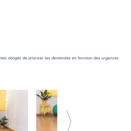
es obligés de prioriser les demandes en fonction des urgences