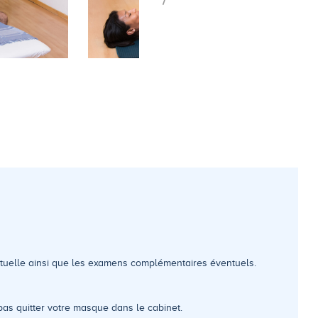
utuelle ainsi que les examens complémentaires éventuels.
s quitter votre masque dans le cabinet.