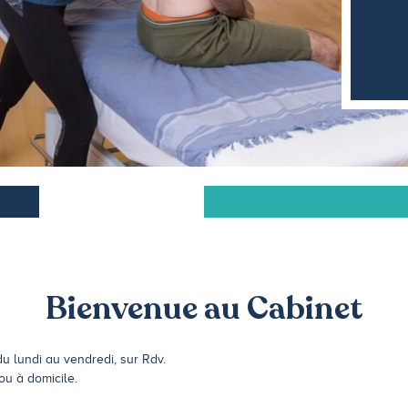
Bienvenue au Cabinet
u lundi au vendredi, sur Rdv.
ou à domicile.