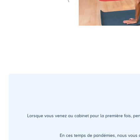
Lorsque vous venez au cabinet pour la première fois, pe
En ces temps de pandémies, nous vous d