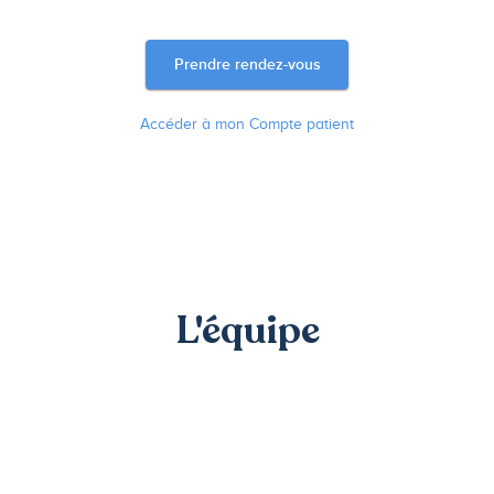
Prendre rendez-vous
Accéder à mon Compte patient
L'équipe