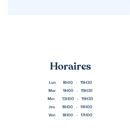
Horaires
Lun
8h00
-
19H30
Mar
9H00
-
19H30
Mer
13H00
-
19H30
Jeu
8H00
-
14H00
Ven
8H00
-
17H00