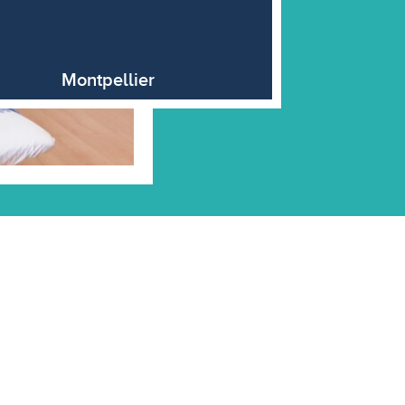
Montpellier