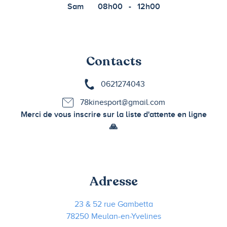
Sam
08h00
-
12h00
Contacts
0621274043
78kinesport@gmail.com
Merci de vous inscrire sur la liste d'attente en ligne
🙏
Adresse
23 & 52 rue Gambetta
78250 Meulan-en-Yvelines