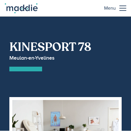
Menu
KINESPORT 78
Meulan-en-Yvelines