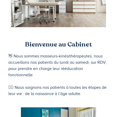
Bienvenue au Cabinet
👋 Nous sommes masseurs-kinésithérapeutes, nous
accueillons nos patients du lundi au samedi, sur RDV,
pour prendre en charge leur rééducation
fonctionnelle.
🤸‍♂️ Nous soignons nos patients à toutes les étapes de
leur vie : de la naissance à l’âge adulte.