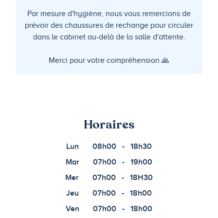
Par mesure d'hygiène, nous vous remercions de
prévoir des chaussures de rechange pour circuler
dans le cabinet au-delà de la salle d'attente.
Merci pour votre compréhension 🙏
Horaires
Lun
08h00
-
18h30
Mar
07h00
-
19h00
Mer
07h00
-
18H30
Jeu
07h00
-
18h00
Ven
07h00
-
18h00