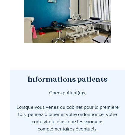
Informations patients
Chers patient(e)s,
Lorsque vous venez au cabinet pour la première
fois, pensez à amener votre ordonnance, votre
carte vitale ainsi que les examens
complémentaires éventuels.