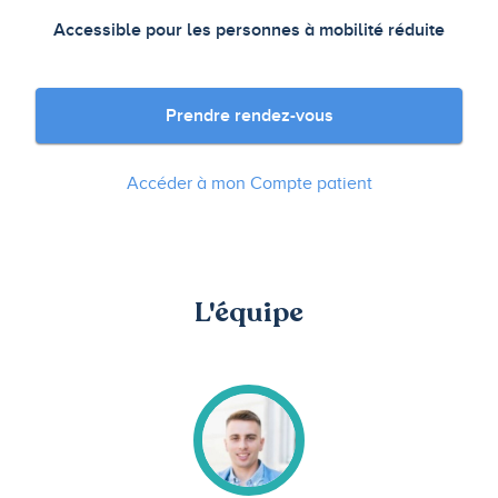
Accessible pour les personnes à mobilité réduite
Prendre rendez-vous
Accéder à mon Compte patient
L'équipe