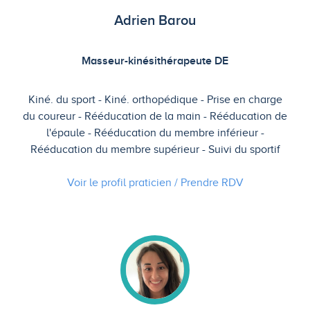
Adrien Barou
Masseur-kinésithérapeute DE
Kiné. du sport
Kiné. orthopédique
Prise en charge
du coureur
Rééducation de la main
Rééducation de
l'épaule
Rééducation du membre inférieur
Rééducation du membre supérieur
Suivi du sportif
Voir le profil praticien / Prendre
RDV