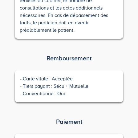
réalisés en cabinet, le nombre de
consultations et les actes additionnels
nécessaires. En cas de dépassement des
tarifs, le praticien doit en avertir
préalablement le patient.
Remboursement
Carte vitale : Acceptée
Tiers payant : Sécu + Mutuelle
Conventionné : Oui
Paiement