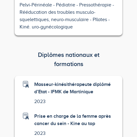
Pelvi-Périnéale
Pédiatrie
Pressothérapie
Rééducation des troubles musculo-
squelettiques, neuro-musculaire
PIlates
Kiné. uro-gynécologique
Diplômes nationaux et
formations
Masseur-kinésithérapeute diplômé
d’Etat - IFMK de Martinique
2023
Prise en charge de la femme après
cancer du sein - Kine au top
2023