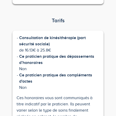
Tarifs
Consultation de kinésithérapie (part
sécurité sociale)
de 16.13€ à 25.8€
Ce praticien pratique des dépassements
d’honoraires
Non
Ce praticien pratique des compléments
d'actes
Non
Ces honoraires vous sont communiqués à
titre indicatif par le praticien. Ils peuvent
varier selon le type de soins finalement