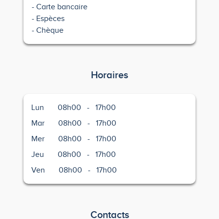
Carte bancaire
Espèces
Chèque
Horaires
Lun
08h00
-
17h00
Mar
08h00
-
17h00
Mer
08h00
-
17h00
Jeu
08h00
-
17h00
Ven
08h00
-
17h00
Contacts