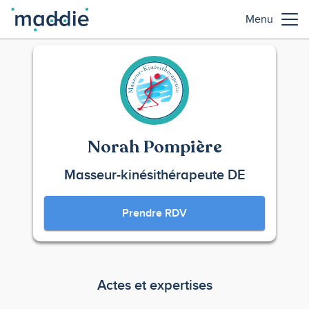
Menu
Norah Pompière
Masseur-kinésithérapeute DE
Prendre RDV
Actes et expertises