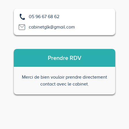
05 96 67 68 62
cabinetglk@gmail.com
Prendre
RDV
Merci de bien vouloir prendre directement
contact avec le cabinet.