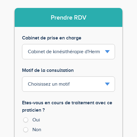
Prendre
RDV
Cabinet de prise en charge
Motif de la consultation
Etes-vous en cours de traitement avec ce
praticien ?
Oui
Non