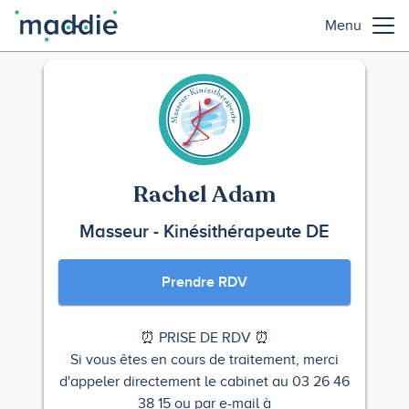
Menu
Rachel Adam
Masseur - Kinésithérapeute DE
Prendre RDV
⏰ PRISE DE RDV ⏰
Si vous êtes en cours de traitement, merci
d'appeler directement le cabinet au 03 26 46
38 15 ou par e-mail à