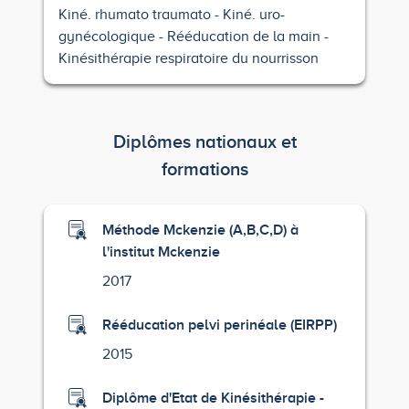
Kiné. rhumato traumato
Kiné. uro-
gynécologique
Rééducation de la main
Kinésithérapie respiratoire du nourrisson
Diplômes nationaux et
formations
Méthode Mckenzie (A,B,C,D) à
l'institut Mckenzie
2017
Rééducation pelvi perinéale (EIRPP)
2015
Diplôme d'Etat de Kinésithérapie -