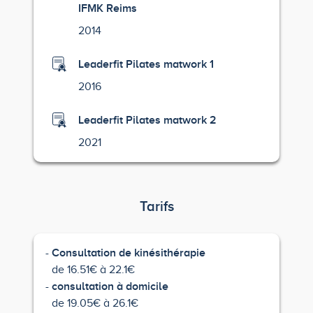
IFMK Reims
2014
Leaderfit Pilates matwork 1
2016
Leaderfit Pilates matwork 2
2021
Tarifs
Consultation de kinésithérapie
de 16.51€ à 22.1€
consultation à domicile
de 19.05€ à 26.1€