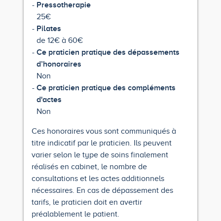
Pressotherapie
25€
Pilates
de 12€ à 60€
Ce praticien pratique des dépassements
d’honoraires
Non
Ce praticien pratique des compléments
d'actes
Non
Ces honoraires vous sont communiqués à
titre indicatif par le praticien. Ils peuvent
varier selon le type de soins finalement
réalisés en cabinet, le nombre de
consultations et les actes additionnels
nécessaires. En cas de dépassement des
tarifs, le praticien doit en avertir
préalablement le patient.