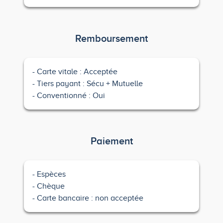
Remboursement
Carte vitale : Acceptée
Tiers payant : Sécu + Mutuelle
Conventionné : Oui
Paiement
Espèces
Chèque
Carte bancaire : non acceptée