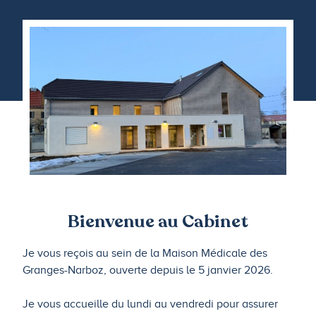
Bienvenue au Cabinet
Je vous reçois au sein de la Maison Médicale des
Granges-Narboz, ouverte depuis le 5 janvier 2026.
Je vous accueille du lundi au vendredi pour assurer