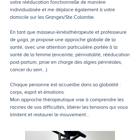
votre rééducation fonctionnelle de manière
individualisée et me déplace également à votre
domicile sur les Granges/Ste Colombe.
En tant que masseur-kinésithérapeute et professeure
de yoga, je propose une approche globale de la
santé, avec une attention particulière portée à la
santé de la femme (enceinte, périnatalité, rééducation
post-partum, prise en charge des algies périnéales,
cancer du sein...)
Chaque personne est accueillie dans sa globalité :
corps, esprit et émotions.
Mon approche thérapeutique vise à comprendre les
racines de vos difficultés, libérer les tensions qui vous
limitent et restaurer le mouvement...