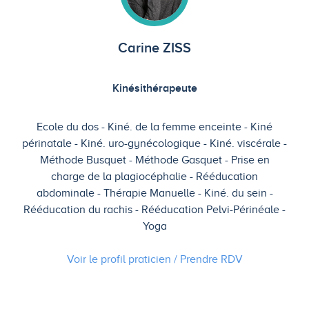
Carine ZISS
Kinésithérapeute
Ecole du dos
Kiné. de la femme enceinte
Kiné
périnatale
Kiné. uro-gynécologique
Kiné. viscérale
Méthode Busquet
Méthode Gasquet
Prise en
charge de la plagiocéphalie
Rééducation
abdominale
Thérapie Manuelle
Kiné. du sein
Rééducation du rachis
Rééducation Pelvi-Périnéale
Yoga
Voir le profil praticien / Prendre
RDV