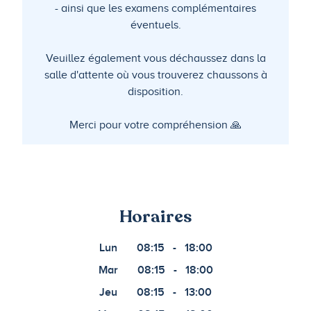
- ainsi que les examens complémentaires
éventuels.
Veuillez également vous déchaussez dans la
salle d'attente où vous trouverez chaussons à
disposition.
Merci pour votre compréhension 🙏
Horaires
Lun
08:15
-
18:00
Mar
08:15
-
18:00
Jeu
08:15
-
13:00