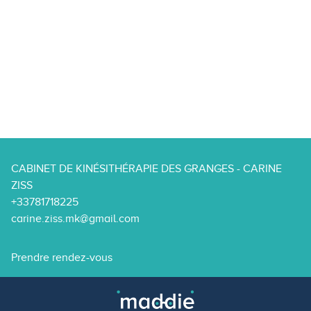
CABINET DE KINÉSITHÉRAPIE DES GRANGES - CARINE
ZISS
+33781718225
carine.ziss.mk@gmail.com
Prendre rendez-vous