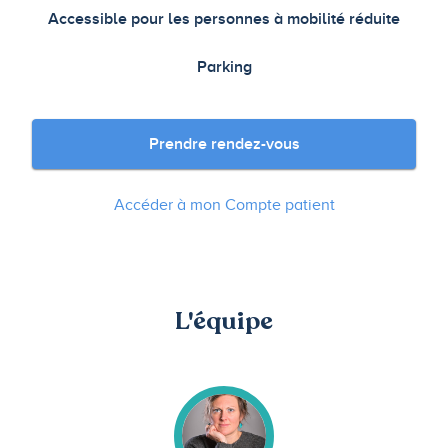
Accessible pour les personnes à mobilité réduite
Parking
Prendre rendez-vous
Accéder à mon Compte patient
L'équipe