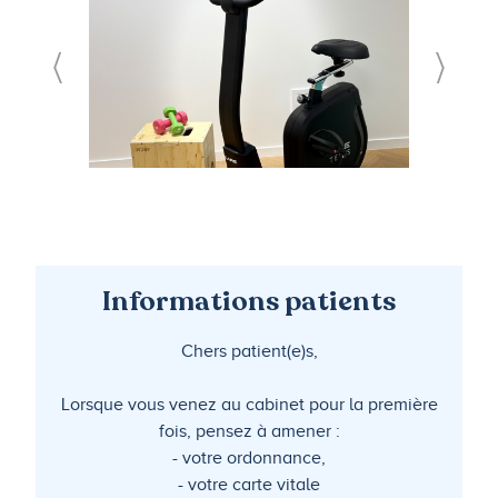
Informations patients
Chers patient(e)s,
Lorsque vous venez au cabinet pour la première
fois, pensez à amener :
- votre ordonnance,
- votre carte vitale