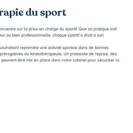
rapie du sport
oncentre sur la prise en charge du sportif. Que sa pratique soit
ur ou bien professionnelle, chaque sportif a droit à son
ouhaitant reprendre une activité sportive dans de bonnes
s prérogatives du kinésithérapeute. Un protocole de reprise, des
 peuvent être mis en place dans notre cabinet pour sécuriser la