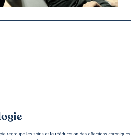
ogie
pie regroupe les soins et la rééducation des affections chroniques