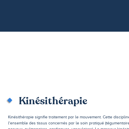
Kinésithérapie
Kinésithérapie signifie traitement par le mouvement. Cette discipli
l'ensemble des tissus concernés par le soin pratiqué (tégumentaires