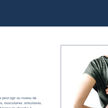
ne peut agir au niveau de
, musculaires, articulaires,