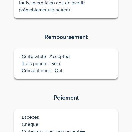
tarifs, le praticien doit en avertir
préalablement le patient.
Remboursement
Carte vitale : Acceptée
Tiers payant : Sécu
Conventionné : Oui
Paiement
Espèces
Chèque
Carte bancaire : non acceptée