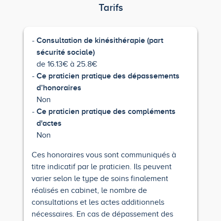
Tarifs
Consultation de kinésithérapie (part
sécurité sociale)
de 16.13€ à 25.8€
Ce praticien pratique des dépassements
d’honoraires
Non
Ce praticien pratique des compléments
d'actes
Non
Ces honoraires vous sont communiqués à
titre indicatif par le praticien. Ils peuvent
varier selon le type de soins finalement
réalisés en cabinet, le nombre de
consultations et les actes additionnels
nécessaires. En cas de dépassement des