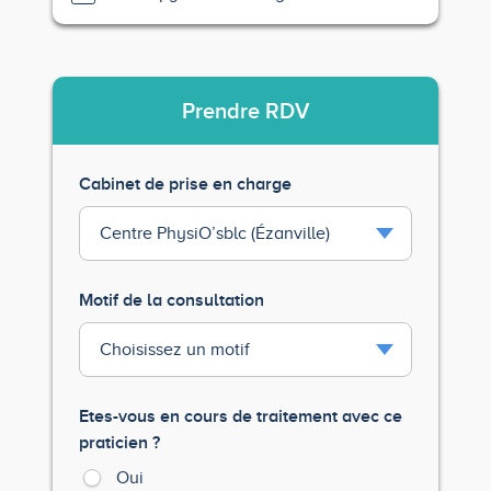
Prendre
RDV
Cabinet de prise en charge
Motif de la consultation
Etes-vous en cours de traitement avec ce
praticien ?
Oui