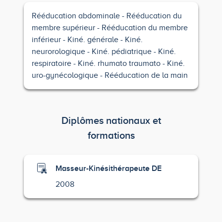
Rééducation abdominale
Rééducation du
membre supérieur
Rééducation du membre
inférieur
Kiné. générale
Kiné.
neurorologique
Kiné. pédiatrique
Kiné.
respiratoire
Kiné. rhumato traumato
Kiné.
uro-gynécologique
Rééducation de la main
Diplômes nationaux et
formations
Masseur-Kinésithérapeute DE
2008