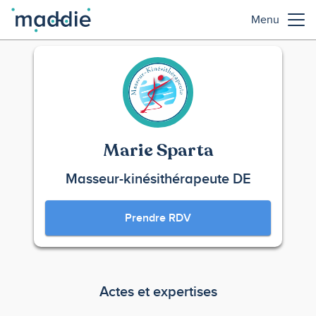
Menu
Marie Sparta
Masseur-kinésithérapeute DE
Prendre RDV
Actes et expertises