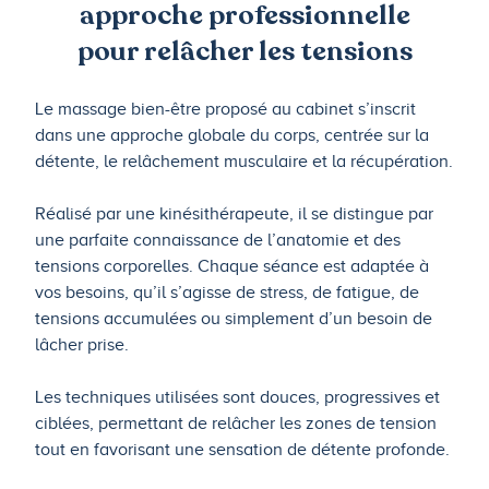
approche professionnelle
pour relâcher les tensions
Le massage bien-être proposé au cabinet s’inscrit
dans une approche globale du corps, centrée sur la
détente, le relâchement musculaire et la récupération.
Réalisé par une kinésithérapeute, il se distingue par
une parfaite connaissance de l’anatomie et des
tensions corporelles. Chaque séance est adaptée à
vos besoins, qu’il s’agisse de stress, de fatigue, de
tensions accumulées ou simplement d’un besoin de
lâcher prise.
Les techniques utilisées sont douces, progressives et
ciblées, permettant de relâcher les zones de tension
tout en favorisant une sensation de détente profonde.