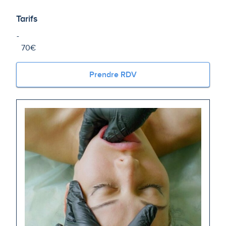
Tarifs
70€
Prendre RDV