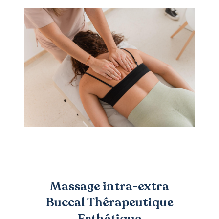
Massage intra-extra
Buccal Thérapeutique
Esthétique