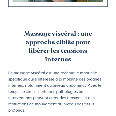
Massage viscéral : une
approche ciblée pour
libérer les tensions
internes
Le massage viscéral est une technique manuelle
spécifique qui s’intéresse à la mobilité des organes
internes, notamment au niveau abdominal. Avec le
temps, le stress, certaines pathologies ou
interventions peuvent créer des tensions et des
restrictions de mouvement au niveau des tissus
profonds.