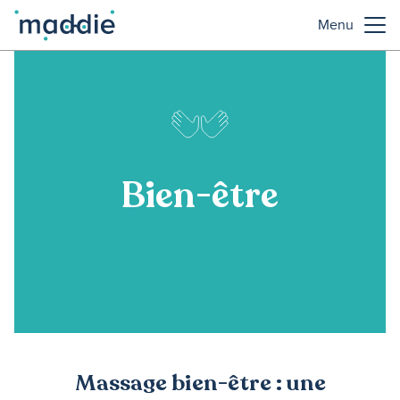
Menu
Bien-être
Massage bien-être : une