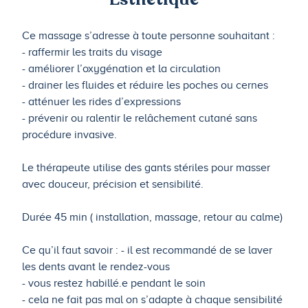
Ce massage s’adresse à toute personne souhaitant :
- raffermir les traits du visage
- améliorer l’oxygénation et la circulation
- drainer les fluides et réduire les poches ou cernes
- atténuer les rides d’expressions
- prévenir ou ralentir le relâchement cutané sans
procédure invasive.
Le thérapeute utilise des gants stériles pour masser
avec douceur, précision et sensibilité.
Durée 45 min ( installation, massage, retour au calme)
Ce qu’il faut savoir : - il est recommandé de se laver
les dents avant le rendez-vous
- vous restez habillé.e pendant le soin
- cela ne fait pas mal on s’adapte à chaque sensibilité