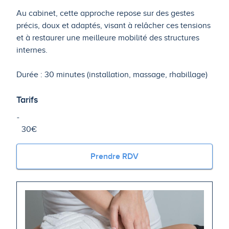
Au cabinet, cette approche repose sur des gestes
précis, doux et adaptés, visant à relâcher ces tensions
et à restaurer une meilleure mobilité des structures
internes.
Durée : 30 minutes (installation, massage, rhabillage)
Tarifs
30€
Prendre RDV