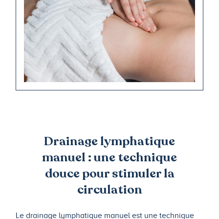
Drainage lymphatique
manuel : une technique
douce pour stimuler la
circulation
Le drainage lymphatique manuel est une technique