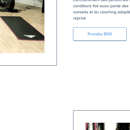
conditions fait aussi partie de
conseils et du coaching adapté
reprise.
Prendre RDV