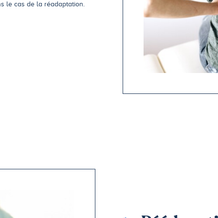
s le cas de la réadaptation.