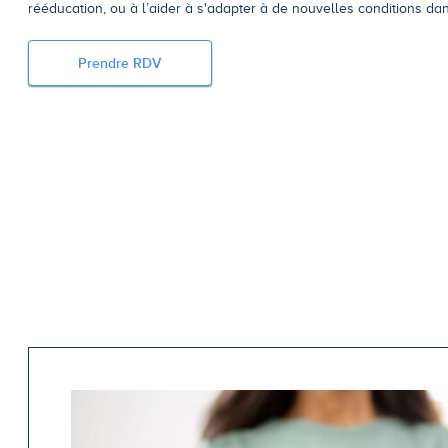
rééducation, ou à l’aider à s'adapter à de nouvelles conditions dan
Prendre RDV