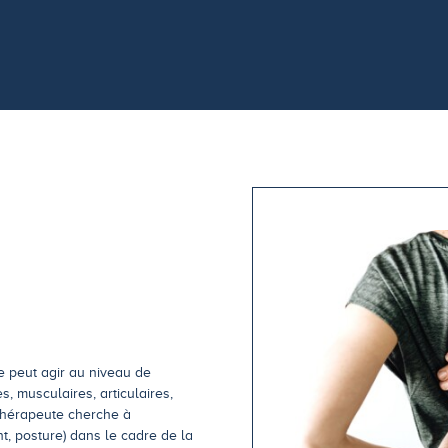
ne peut agir au niveau de
, musculaires, articulaires,
ithérapeute cherche à
, posture) dans le cadre de la