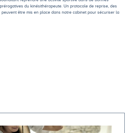
s prérogatives du kinésithérapeute. Un protocole de reprise, des
 peuvent être mis en place dans notre cabinet pour sécuriser la