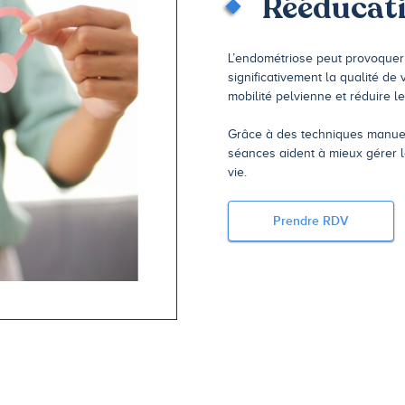
Rééducati
L’endométriose peut provoquer
significativement la qualité de 
mobilité pelvienne et réduire l
Grâce à des techniques manuelle
séances aident à mieux gérer l
vie.
Prendre RDV