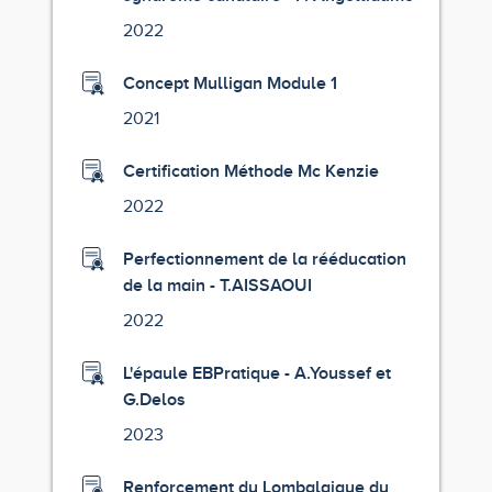
2022
Concept Mulligan Module 1
2021
Certification Méthode Mc Kenzie
2022
Perfectionnement de la rééducation
de la main - T.AISSAOUI
2022
L'épaule EBPratique - A.Youssef et
G.Delos
2023
Renforcement du Lombalgique du