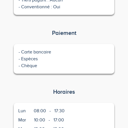
Tiers payant : Aucun
Conventionné : Oui
Paiement
Carte bancaire
Espèces
Chèque
Horaires
Lun
08:00
-
17:30
Mar
10:00
-
17:00