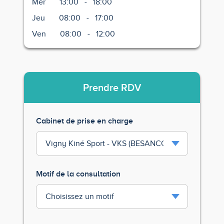
Mer
13:00
-
18:00
Jeu
08:00
-
17:00
Ven
08:00
-
12:00
Prendre
RDV
Cabinet de prise en charge
Motif de la consultation