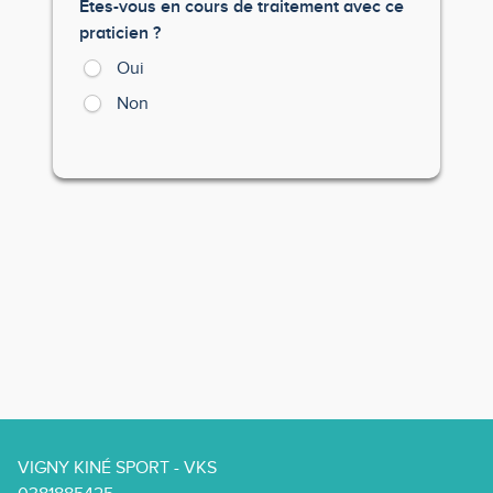
Etes-vous en cours de traitement avec ce
praticien ?
Oui
Non
VIGNY KINÉ SPORT - VKS