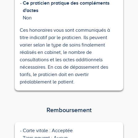
Ce praticien pratique des compléments
d'actes
Non
Ces honoraires vous sont communiqués à
titre indicatif par le praticien. Ils peuvent
varier selon le type de soins finalement
réalisés en cabinet, le nombre de
consultations et les actes additionnels
nécessaires. En cas de dépassement des
tarifs, le praticien doit en avertir
préalablement le patient.
Remboursement
Carte vitale : Acceptée