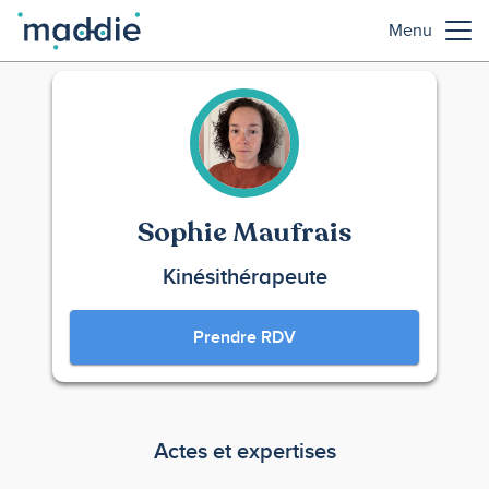
Menu
Sophie Maufrais
Kinésithérapeute
Prendre RDV
Actes et expertises