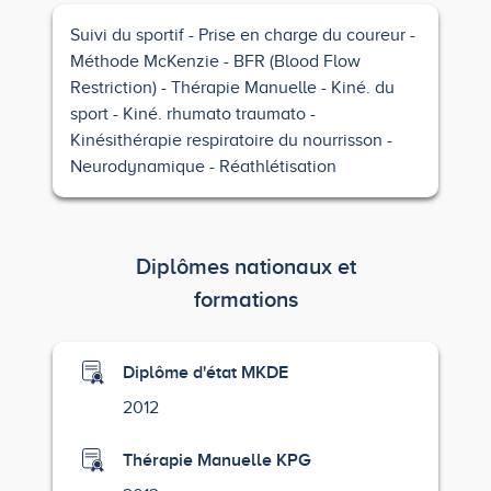
Suivi du sportif
Prise en charge du coureur
Méthode McKenzie
BFR (Blood Flow
Restriction)
Thérapie Manuelle
Kiné. du
sport
Kiné. rhumato traumato
Kinésithérapie respiratoire du nourrisson
Neurodynamique
Réathlétisation
Diplômes nationaux et
formations
Diplôme d'état MKDE
2012
Thérapie Manuelle KPG