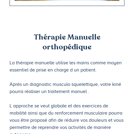
Thérapie Manuelle
orthopédique
La thérapie manuelle utilise les mains comme moyen
essentiel de prise en charge d un patient.
Après un diagnostic musculo squelettique, votre kiné
pourra réaliser un traitement manuel .
L approche se veut globale et des exercices de
mobilité ainsi que du renforcement musculaire pourra
vous être proposé afin de réduire vos douleurs et vous
permettre de reprendre vos activités de manière