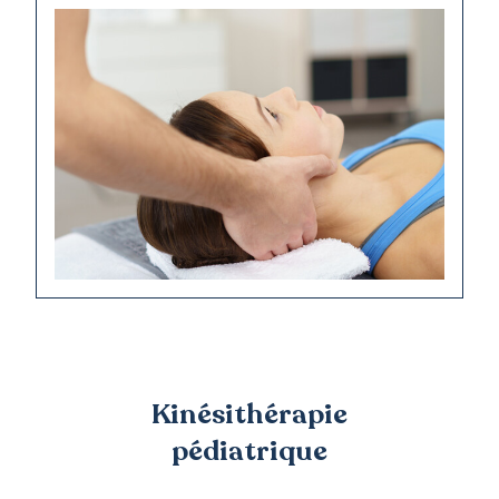
Kinésithérapie
pédiatrique