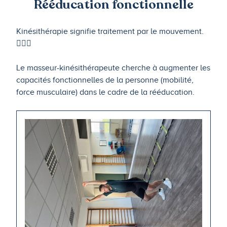
Rééducation fonctionnelle
Kinésithérapie signifie traitement par le mouvement.
🤸🏼‍♂️
Le masseur-kinésithérapeute cherche à augmenter les
capacités fonctionnelles de la personne (mobilité,
force musculaire) dans le cadre de la rééducation.