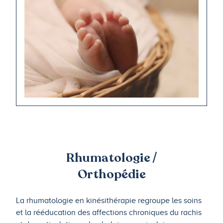
Rhumatologie /
Orthopédie
La rhumatologie en kinésithérapie regroupe les soins
et la rééducation des affections chroniques du rachis