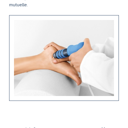
mutuelle.