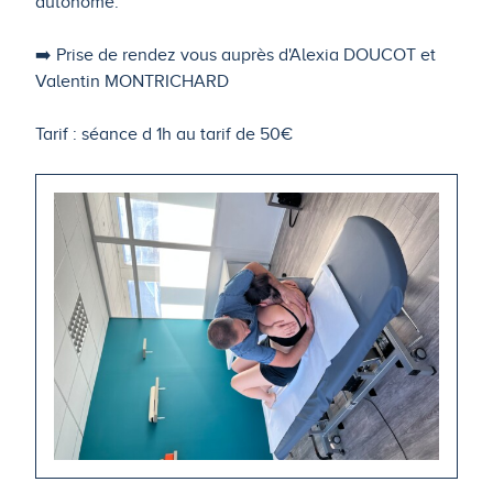
autonome.
➡️ Prise de rendez vous auprès d'Alexia DOUCOT et
Valentin MONTRICHARD
Tarif : séance d 1h au tarif de 50€