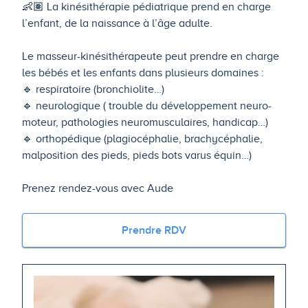
👶🏽 La kinésithérapie pédiatrique prend en charge
l’enfant, de la naissance à l’âge adulte.
Le masseur-kinésithérapeute peut prendre en charge
les bébés et les enfants dans plusieurs domaines :
🔹 respiratoire (bronchiolite…)
🔹 neurologique ( trouble du développement neuro-
moteur, pathologies neuromusculaires, handicap…)
🔹 orthopédique (plagiocéphalie, brachycéphalie,
malposition des pieds, pieds bots varus équin…)
Prenez rendez-vous avec Aude
Prendre RDV