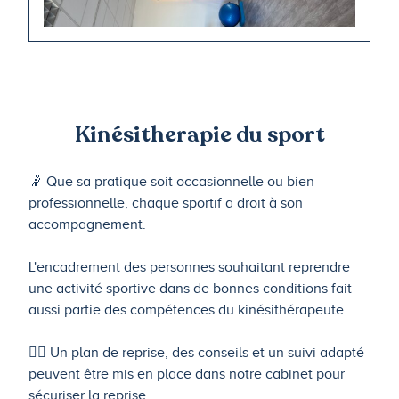
Kinésitherapie du sport
🤾 Que sa pratique soit occasionnelle ou bien
professionnelle, chaque sportif a droit à son
accompagnement.
L'encadrement des personnes souhaitant reprendre
une activité sportive dans de bonnes conditions fait
aussi partie des compétences du kinésithérapeute.
🏋️‍♀️ Un plan de reprise, des conseils et un suivi adapté
peuvent être mis en place dans notre cabinet pour
sécuriser la reprise.