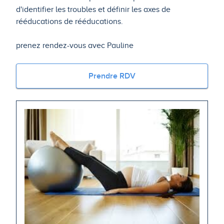
d'identifier les troubles et définir les axes de
rééducations de rééducations.
prenez rendez-vous avec Pauline
Prendre RDV