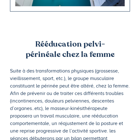
Rééducation pelvi-
périnéale chez la femme
Suite à des transformations physiques (grossesse,
vieillissement, sport, etc.), le groupe musculaire
constituant le périnée peut être altéré, chez la femme.
Afin de prévenir ou de traiter ces différents troubles
(incontinences, douleurs pelviennes, descentes
d’organes..etc), le masseur-kinésithérapeute
proposera un travail musculaire, une rééducation
comportementale, un réajustement de la posture et
une reprise progressive de l’activité sportive. les
séances débuterons par un bilan permettant