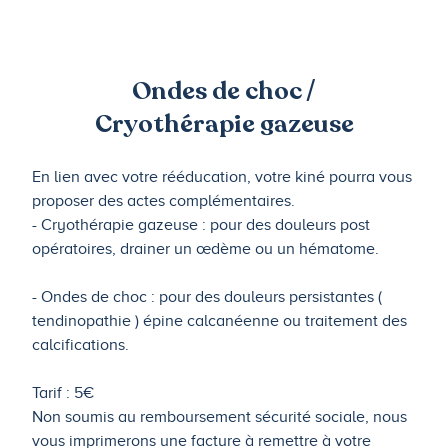
Ondes de choc /
Cryothérapie gazeuse
En lien avec votre rééducation, votre kiné pourra vous
proposer des actes complémentaires.
- Cryothérapie gazeuse : pour des douleurs post
opératoires, drainer un œdème ou un hématome.
- Ondes de choc : pour des douleurs persistantes (
tendinopathie ) épine calcanéenne ou traitement des
calcifications.
Tarif : 5€
Non soumis au remboursement sécurité sociale, nous
vous imprimerons une facture à remettre à votre