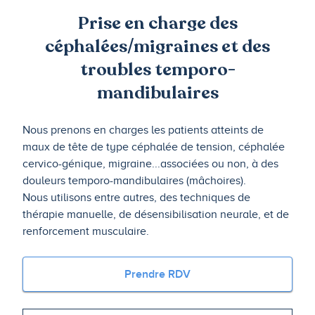
Prise en charge des
céphalées/migraines et des
troubles temporo-
mandibulaires
Nous prenons en charges les patients atteints de
maux de tête de type céphalée de tension, céphalée
cervico-génique, migraine...associées ou non, à des
douleurs temporo-mandibulaires (mâchoires).
Nous utilisons entre autres, des techniques de
thérapie manuelle, de désensibilisation neurale, et de
renforcement musculaire.
Prendre RDV