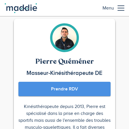
Menu
Pierre Quéméner
Masseur-Kinésithérapeute DE
Prendre RDV
Kinésithérapeute depuis 2013, Pierre est
spécialisé dans la prise en charge des
sportifs mais aussi de l'ensemble des troubles
musculo-squelettiques. Il a fait diverses