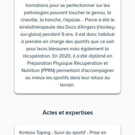
formations pour se perfectionner sur les
pathologies pouvant toucher le genou, la
cheville, la hanche, l'épaule... Pierre a été le
kinésithérapeute des Ducs d’Angers (Hockey-
sur-glace) pendant 9 ans. Il est donc habitué
à prendre en charge des sportifs que ce soit
pour leurs blessures mais également la
récupération. En 2020, il a été diplômé en
Préparation Physique Récupération et
Nutrition (PPRN) permettant d'accompagner
au mieux les sportifs dans leur retour au
terrain.
Actes et expertises
Kinésio Taping
Suivi du sportif
Prise en