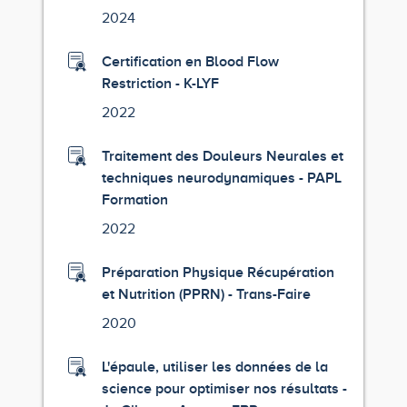
2024
Certification en Blood Flow
Restriction - K-LYF
2022
Traitement des Douleurs Neurales et
techniques neurodynamiques - PAPL
Formation
2022
Préparation Physique Récupération
et Nutrition (PPRN) - Trans-Faire
2020
L'épaule, utiliser les données de la
science pour optimiser nos résultats -