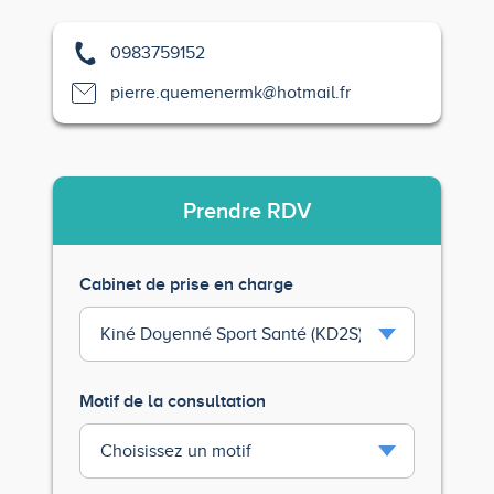
0983759152
pierre.quemenermk@hotmail.fr
Prendre
RDV
Cabinet de prise en charge
Motif de la consultation