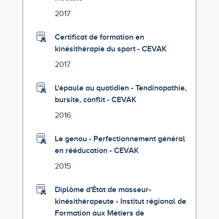
2017
Certificat de formation en
kinésithérapie du sport - CEVAK
2017
L'épaule au quotidien - Tendinopathie,
bursite, conflit - CEVAK
2016
Le genou - Perfectionnement général
en rééducation - CEVAK
2015
Diplôme d'État de masseur-
kinésithérapeute - Institut régional de
Formation aux Métiers de