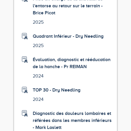
l'entorse au retour sur le terrain -
Brice Picot
2025
Quadrant Inférieur - Dry Needling
2025
Évaluation, diagnostic et rééducation
de la hanche - Pr REIMAN
2024
TOP 30 - Dry Needling
2024
Diagnostic des douleurs lombaires et
référées dans les membres inférieurs
- Mark Laslett