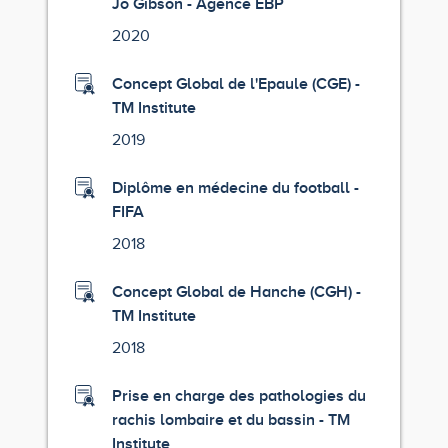
Jo Gibson - Agence EBP
2020
Concept Global de l'Epaule (CGE) -
TM Institute
2019
Diplôme en médecine du football -
FIFA
2018
Concept Global de Hanche (CGH) -
TM Institute
2018
Prise en charge des pathologies du
rachis lombaire et du bassin - TM
Institute