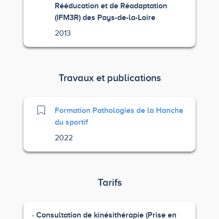
Rééducation et de Réadaptation
(IFM3R) des Pays-de-la-Loire
2013
Travaux et publications
Formation Pathologies de la Hanche
du sportif
2022
Tarifs
Consultation de kinésithérapie (Prise en