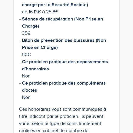
charge par la Sécurité Sociale)
de 16.13€ à 25.8€
Séance de récupération (Non Prise en
Charge)
35€
Bilan de prévention des blessures (Non
Prise en Charge)
50€
Ce praticien pratique des dépassements
d’honoraires
Non
Ce praticien pratique des compléments
d'actes
Non
Ces honoraires vous sont communiqués à
titre indicatif par le praticien. Ils peuvent
varier selon le type de soins finalement
réalisés en cabinet, le nombre de