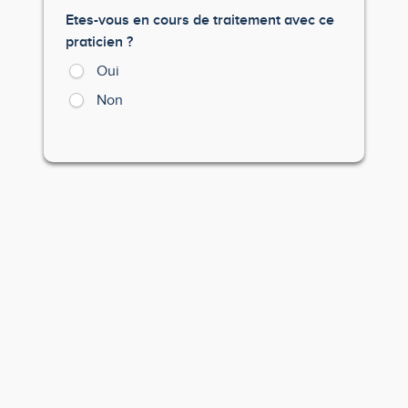
Etes-vous en cours de traitement avec ce
praticien ?
Oui
Non