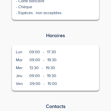
Carte bancaire
Chèque
Espèces : non acceptées
Horaires
Lun
09:00
-
17:30
Mar
09:00
-
19:30
Mer
13:30
-
19:30
Jeu
09:00
-
19:30
Ven
09:00
-
15:00
Contacts