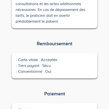
consultations et les actes additionnels
nécessaires. En cas de dépassement des
tarifs, le praticien doit en avertir
préalablement le patient.
Remboursement
Carte vitale : Acceptée
Tiers payant : Sécu
Conventionné : Oui
Paiement