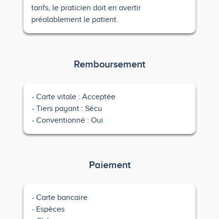
tarifs, le praticien doit en avertir
préalablement le patient.
Remboursement
Carte vitale : Acceptée
Tiers payant : Sécu
Conventionné : Oui
Paiement
Carte bancaire
Espèces