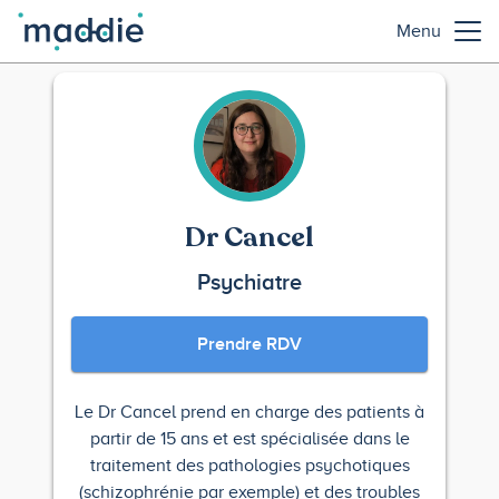
Menu
Dr Cancel
Psychiatre
Prendre RDV
Le Dr Cancel prend en charge des patients à
partir de 15 ans et est spécialisée dans le
traitement des pathologies psychotiques
(schizophrénie par exemple) et des troubles