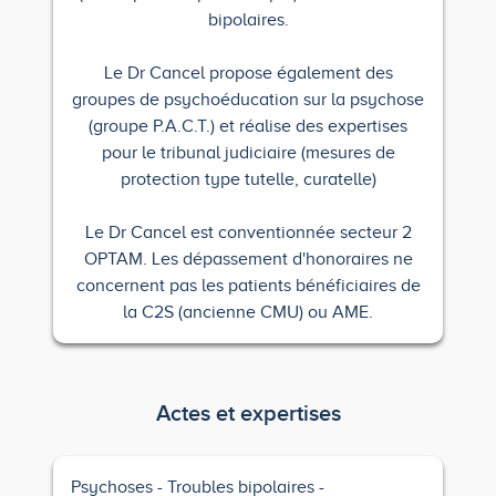
bipolaires.
Le Dr Cancel propose également des
groupes de psychoéducation sur la psychose
(groupe P.A.C.T.) et réalise des expertises
pour le tribunal judiciaire (mesures de
protection type tutelle, curatelle)
Le Dr Cancel est conventionnée secteur 2
OPTAM. Les dépassement d'honoraires ne
concernent pas les patients bénéficiaires de
la C2S (ancienne CMU) ou AME.
Actes et expertises
Psychoses
Troubles bipolaires