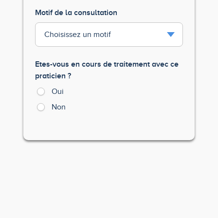
Motif de la consultation
Etes-vous en cours de traitement avec ce
praticien ?
Oui
Non