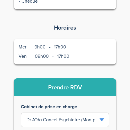
Chèque
Horaires
Mer
9h00
-
17h00
Ven
09h00
-
17h00
Prendre
RDV
Cabinet de prise en charge