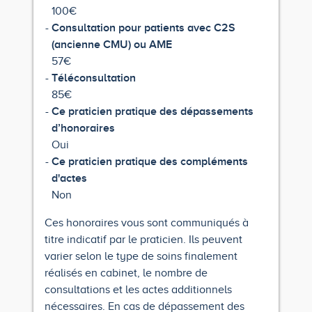
100€
Consultation pour patients avec C2S
(ancienne CMU) ou AME
57€
Téléconsultation
85€
Ce praticien pratique des dépassements
d’honoraires
Oui
Ce praticien pratique des compléments
d'actes
Non
Ces honoraires vous sont communiqués à
titre indicatif par le praticien. Ils peuvent
varier selon le type de soins finalement
réalisés en cabinet, le nombre de
consultations et les actes additionnels
nécessaires. En cas de dépassement des