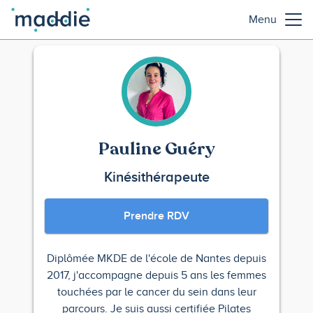
Menu
Pauline Guéry
Kinésithérapeute
Prendre RDV
Diplômée MKDE de l'école de Nantes depuis
2017, j'accompagne depuis 5 ans les femmes
touchées par le cancer du sein dans leur
parcours. Je suis aussi certifiée Pilates