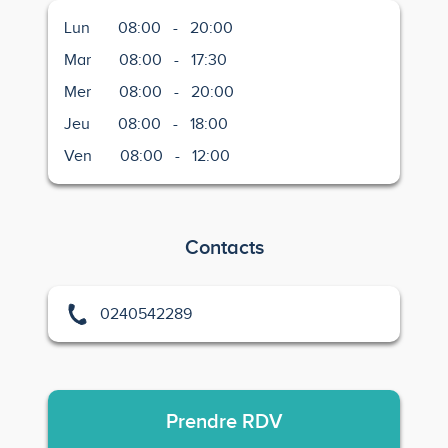
Lun
08:00
-
20:00
Mar
08:00
-
17:30
Mer
08:00
-
20:00
Jeu
08:00
-
18:00
Ven
08:00
-
12:00
Contacts
0240542289
Prendre
RDV