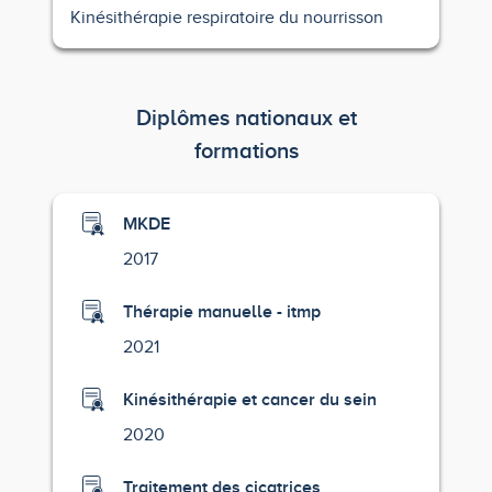
Kinésithérapie respiratoire du nourrisson
Diplômes nationaux et
formations
MKDE
2017
Thérapie manuelle - itmp
2021
Kinésithérapie et cancer du sein
2020
Traitement des cicatrices