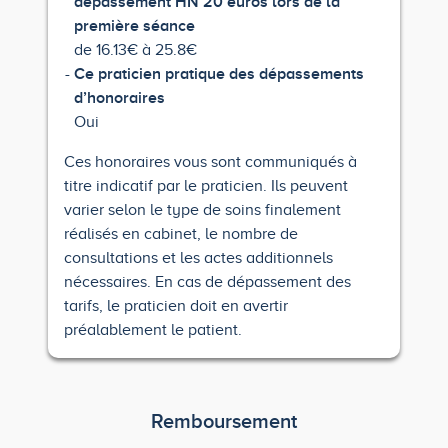
dépassement HN 20 euros lors de la
première séance
de 16.13€ à 25.8€
Ce praticien pratique des dépassements
d’honoraires
Oui
Ces honoraires vous sont communiqués à
titre indicatif par le praticien. Ils peuvent
varier selon le type de soins finalement
réalisés en cabinet, le nombre de
consultations et les actes additionnels
nécessaires. En cas de dépassement des
tarifs, le praticien doit en avertir
préalablement le patient.
Remboursement