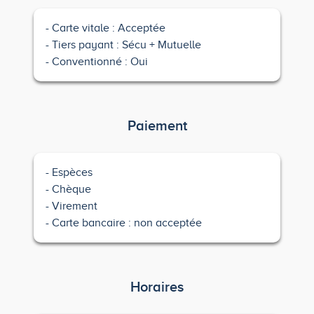
Carte vitale : Acceptée
Tiers payant : Sécu + Mutuelle
Conventionné : Oui
Paiement
Espèces
Chèque
Virement
Carte bancaire : non acceptée
Horaires