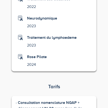
2022
Neurodynamique
2023
Traitement du lymphoedeme
2023
Rose Pilate
2024
Tarifs
Consultation nomenclature NGAP +