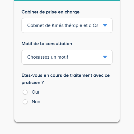
Cabinet de prise en charge
Motif de la consultation
Etes-vous en cours de traitement avec ce
praticien ?
Oui
Non