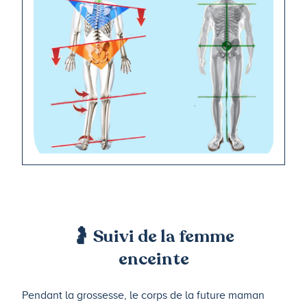
🤰 Suivi de la femme
enceinte
Pendant la grossesse, le corps de la future maman