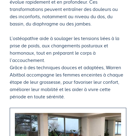
évolue rapidement et en profondeur. Ces
transformations peuvent entraîner des douleurs ou
des inconforts, notamment au niveau du dos, du
bassin, du diaphragme ou des jambes.
L’ostéopathie aide à soulager les tensions liées à la
prise de poids, aux changements posturaux et
hormonaux, tout en préparant le corps à
l’accouchement.
Grâce à des techniques douces et adaptées, Warren
Abitbol accompagne les femmes enceintes à chaque
étape de leur grossesse, pour favoriser leur confort,
améliorer leur mobilité et les aider à vivre cette
période en toute sérénité.