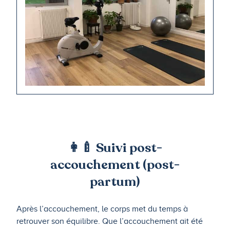
👩‍🍼 Suivi post-
accouchement (post-
partum)
Après l’accouchement, le corps met du temps à
retrouver son équilibre. Que l’accouchement ait été