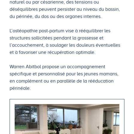
naturel ou par césarienne, des tensions ou
déséquilibres peuvent persister au niveau du bassin,
du périnée, du dos ou des organes internes.
L’ostéopathie post-partum vise à rééquilibrer les
structures sollicitées pendant la grossesse et
l’accouchement, à soulager les douleurs éventuelles
et à favoriser une récupération optimale.
Warren Abitbol propose un accompagnement
spécifique et personnalisé pour les jeunes mamans,
en complément ou en parallèle de la rééducation
périnéale.