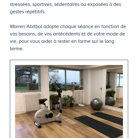
stressées, sportives, sédentaires ou exposées à des
gestes répétitifs.
Warren Abitbol adapte chaque séance en fonction de
vos besoins, de vos antécédents et de votre mode de
vie, pour vous aider à rester en forme sur le long
terme.