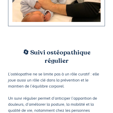
🔄 Suivi ostéopathique
régulier
L’ostéopathie ne se limite pas à un rôle curatif : elle
joue aussi un rôle clé dans la prévention et le
maintien de l’équilibre corporel.
Un suivi régulier permet d’anticiper l’apparition de
douleurs, d’améliorer la posture, la mobilité et la
qualité de vie, notamment chez les personnes