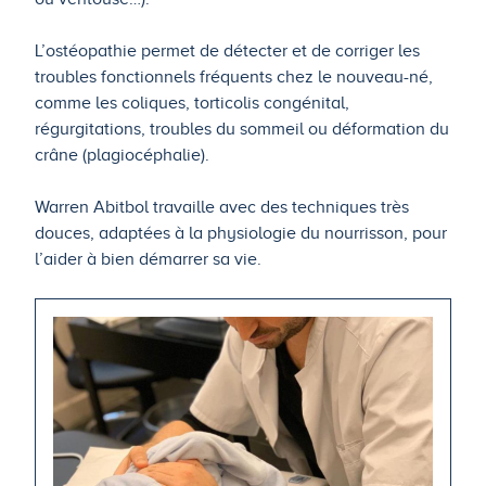
L’ostéopathie permet de détecter et de corriger les
troubles fonctionnels fréquents chez le nouveau-né,
comme les coliques, torticolis congénital,
régurgitations, troubles du sommeil ou déformation du
crâne (plagiocéphalie).
Warren Abitbol travaille avec des techniques très
douces, adaptées à la physiologie du nourrisson, pour
l’aider à bien démarrer sa vie.