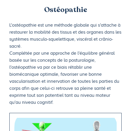
Ostéopathie
L'ostéopathie est une méthode globale qui s'attache à
restaurer la mobilité des tissus et des organes dans les
systèmes musculo-squelettique, viscéral et crânio-
sacré.
Complétée par une approche de l'équilibre général
basée sur les concepts de la posturologie,
l'ostéopathie va par ce biais rétablir une
biomécanique optimale, favoriser une bonne
vascularisation et innervation de toutes les parties du
corps afin que celui-ci retrouve sa pleine santé et
exprime tout son potentiel tant au niveau moteur
qu'au niveau cognitif.