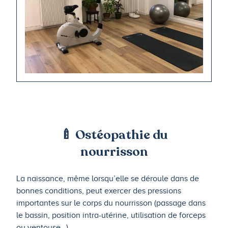
🍼 Ostéopathie du
nourrisson
La naissance, même lorsqu’elle se déroule dans de
bonnes conditions, peut exercer des pressions
importantes sur le corps du nourrisson (passage dans
le bassin, position intra-utérine, utilisation de forceps
ou ventouse…).