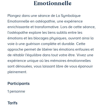
Emotionnelle
Plongez dans une séance de La Symbolique
Emotionnelle en ostéopathie, une expérience
enrichissante et transformative. Lors de cette séance,
l'ostéopathe explore les liens subtils entre les
émotions et les blocages physiques, ouvrant ainsi la
voie à une guérison complète et durable. Cette
approche permet de libérer les émotions enfouies et
de rétablir l'équilibre dans tout votre être. Vivez une
expérience unique où les mémoires émotionnelles
sont dénouées, vous laissant libre de vous épanouir
pleinement.
Participants
1 personne
Tarifs