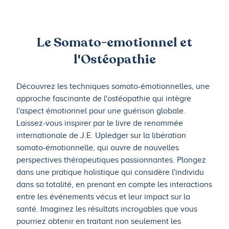
Le Somato-emotionnel et
l'Ostéopathie
Découvrez les techniques somato-émotionnelles, une
approche fascinante de l'ostéopathie qui intègre
l'aspect émotionnel pour une guérison globale.
Laissez-vous inspirer par le livre de renommée
internationale de J.E. Upledger sur la libération
somato-émotionnelle, qui ouvre de nouvelles
perspectives thérapeutiques passionnantes. Plongez
dans une pratique holistique qui considère l'individu
dans sa totalité, en prenant en compte les interactions
entre les événements vécus et leur impact sur la
santé. Imaginez les résultats incroyables que vous
pourriez obtenir en traitant non seulement les