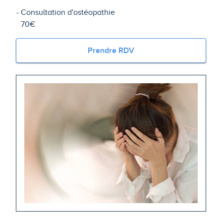
Consultation d'ostéopathie
70€
Prendre RDV