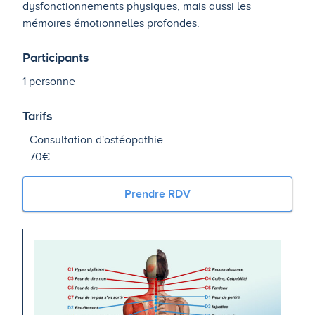
dysfonctionnements physiques, mais aussi les
mémoires émotionnelles profondes.
Participants
1 personne
Tarifs
Consultation d'ostéopathie
70€
Prendre RDV