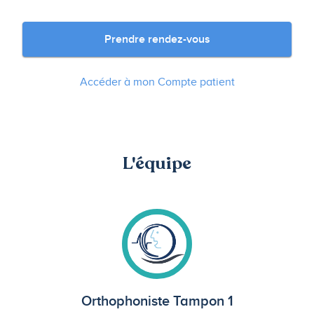
Prendre rendez-vous
Accéder à mon Compte patient
L'équipe
Orthophoniste Tampon 1