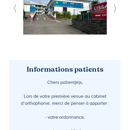
Informations patients
Chers patient(e)s,
Lors de votre première venue au cabinet
d’orthophonie, merci de penser à apporter :
- votre ordonnance,