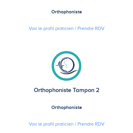
Orthophoniste
Voir le profil praticien / Prendre
RDV
Orthophoniste Tampon 2
Orthophoniste
Voir le profil praticien / Prendre
RDV