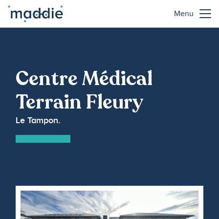
Menu
Centre Médical
Terrain Fleury
Le Tampon.