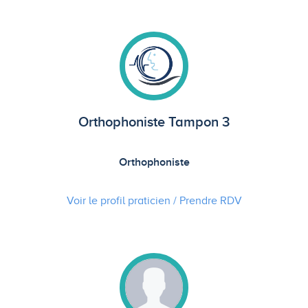
Orthophoniste Tampon 3
Orthophoniste
Voir le profil praticien / Prendre
RDV