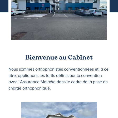
Bienvenue au Cabinet
Nous sommes orthophonistes conventionnées et, à ce
titre, appliquons les tarifs définis par la convention
avec l’Assurance Maladie dans le cadre de la prise en
charge orthophonique.