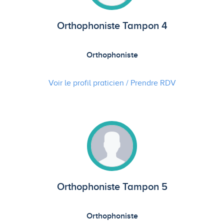
Orthophoniste Tampon 4
Orthophoniste
Voir le profil praticien / Prendre
RDV
Orthophoniste Tampon 5
Orthophoniste