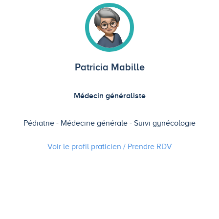
Patricia Mabille
Médecin généraliste
Pédiatrie
Médecine générale
Suivi gynécologie
Voir le profil praticien / Prendre
RDV