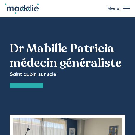
Menu
Dr Mabille Patricia
médecin généraliste
Saint aubin sur scie