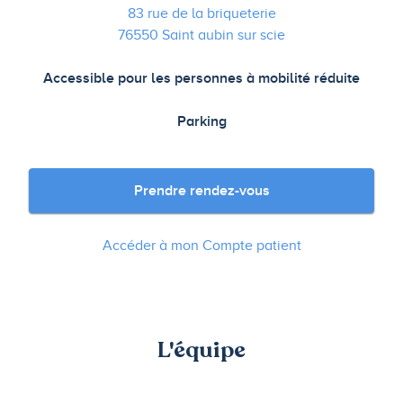
83 rue de la briqueterie
76550 Saint aubin sur scie
Accessible pour les personnes à mobilité réduite
Parking
Prendre rendez-vous
Accéder à mon Compte patient
L'équipe