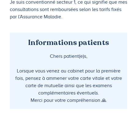
Je suis conventionné secteur 1, ce qui signifie que mes
consultations sont remboursées selon les tarifs fixés
par l’Assurance Maladie.
Informations patients
Chers patient(e)s,
Lorsque vous venez au cabinet pour la première
fois, pensez à ammener votre carte vitale et votre
carte de mutuelle ainsi que les examens
complémentaires éventuels.
Merci pour votre compréhension 🙏