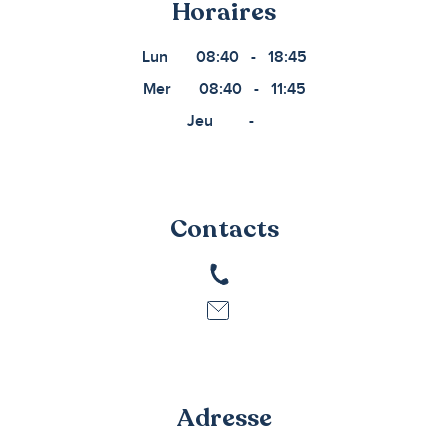
Horaires
Lun
08:40
-
18:45
Mer
08:40
-
11:45
Jeu
-
Contacts
Adresse