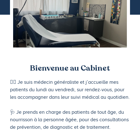
Bienvenue au Cabinet
👩‍⚕️ Je suis médecin généraliste et j’accueille mes
patients du lundi au vendredi, sur rendez-vous, pour
les accompagner dans leur suivi médical au quotidien.
🩺 Je prends en charge des patients de tout âge, du
nourrisson à la personne âgée, pour des consultations
de prévention, de diagnostic et de traitement.