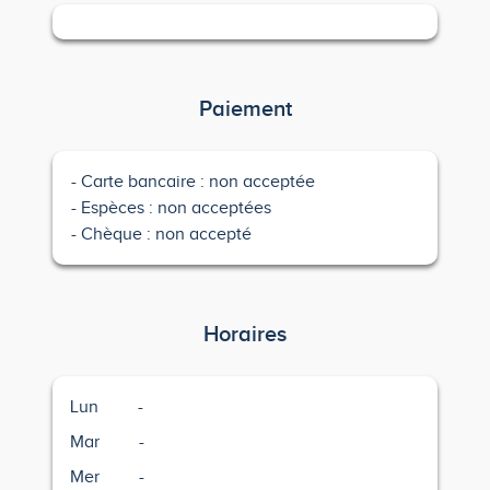
Paiement
Carte bancaire : non acceptée
Espèces : non acceptées
Chèque : non accepté
Horaires
Lun
-
Mar
-
Mer
-