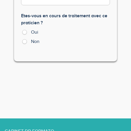
Etes-vous en cours de traitement avec ce
praticien ?
Oui
Non