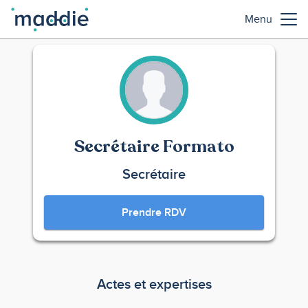
Menu
Secrétaire Formato
Secrétaire
Prendre RDV
Actes et expertises