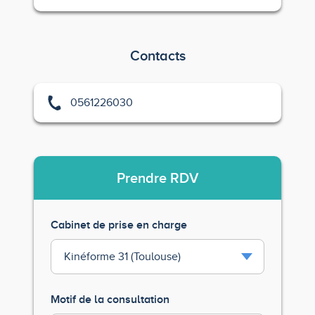
Contacts
0561226030
Prendre
RDV
Cabinet de prise en charge
Motif de la consultation