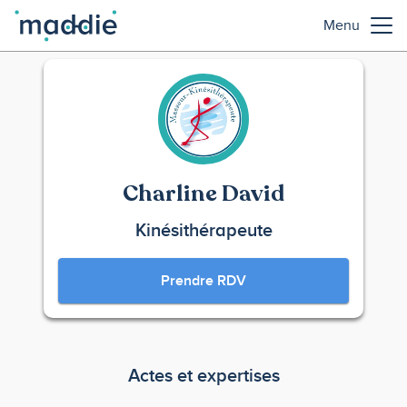
Menu
Charline David
Kinésithérapeute
Prendre RDV
Actes et expertises