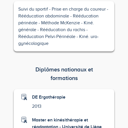
Suivi du sportif
Prise en charge du coureur
Rééducation abdominale
Rééducation
périnéale
Méthode McKenzie
Kiné.
générale
Rééducation du rachis
Rééducation Pelvi-Périnéale
Kiné. uro-
gynécologique
Diplômes nationaux et
formations
DE Ergothérapie
2013
Master en kinésithérapie et
réadaptation - Université de Liège