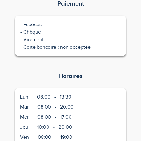
Paiement
Espèces
Chèque
Virement
Carte bancaire : non acceptée
Horaires
Lun
08:00
-
13:30
Mar
08:00
-
20:00
Mer
08:00
-
17:00
Jeu
10:00
-
20:00
Ven
08:00
-
19:00