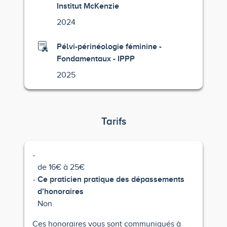
Institut McKenzie
2024
Pélvi-périnéologie féminine -
Fondamentaux - IPPP
2025
Tarifs
de 16€ à 25€
Ce praticien pratique des dépassements
d’honoraires
Non
Ces honoraires vous sont communiqués à