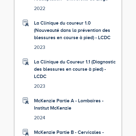
2022
La Clinique du coureur 1.0
(Nouveauté dans la prévention des
blessures en course à pied) - LCDC
2023
La Clinique du Coureur 1.1 (Diagnostic
des blessures en course à pied) -
LCDC
2023
McKenzie Partie A - Lombaires -
Institut McKenzie
2024
McKenzie Partie B - Cervicales -