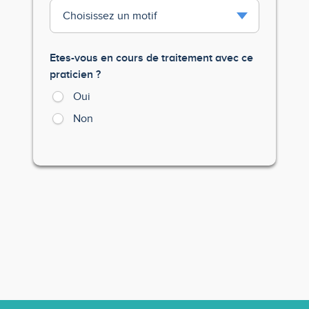
Etes-vous en cours de traitement avec ce
praticien ?
Oui
Non