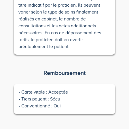
titre indicatif par le praticien. Ils peuvent
varier selon le type de soins finalement
réalisés en cabinet, le nombre de
consultations et les actes additionnels
nécessaires. En cas de dépassement des
tarifs, le praticien doit en avertir
préalablement le patient.
Remboursement
Carte vitale : Acceptée
Tiers payant : Sécu
Conventionné : Oui