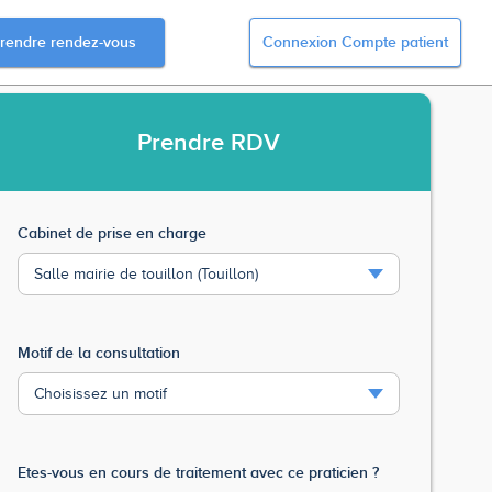
rendre rendez-vous
Connexion Compte patient
Prendre
RDV
Cabinet de prise en charge
Motif de la consultation
Etes-vous en cours de traitement avec ce praticien ?