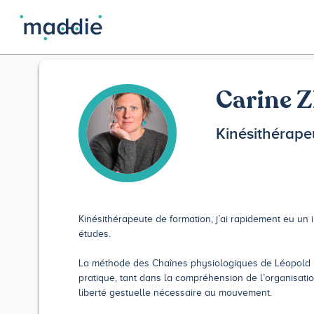
Carine 
Kinésithérape
Kinésithérapeute de formation, j’ai rapidement eu un 
études.
La méthode des Chaînes physiologiques de Léopold B
pratique, tant dans la compréhension de l’organisatio
liberté gestuelle nécessaire au mouvement.