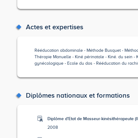
Actes et expertises
Rééducation abdominale
Méthode Busquet
Métho
Thérapie Manuelle
Kiné périnatale
Kiné. du sein
gynécologique
Ecole du dos
Rééducation du rachi
Diplômes nationaux et formations
Diplôme d'Etat de Masseur-kinésithérapeute 
2008