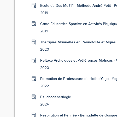
Ecole du Dos Mail14 - Méthode André Petit - P
2019
Carte Educatrice Sportive en Activités Physiq
2019
Thérapies Manuelles en Périnatalité et Algies 
2020
Reflexe Archaïques et Préférences Motrices - 
2020
Formation de Professeure de Hatha Yoga - Yo
2022
Psychogénéalogie
2024
Respiration et Périnée - Bernadette de Gasquet