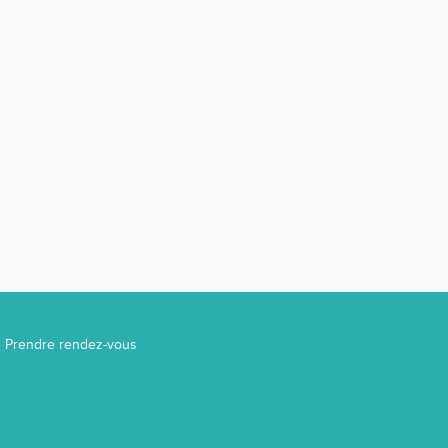
Prendre rendez-vous