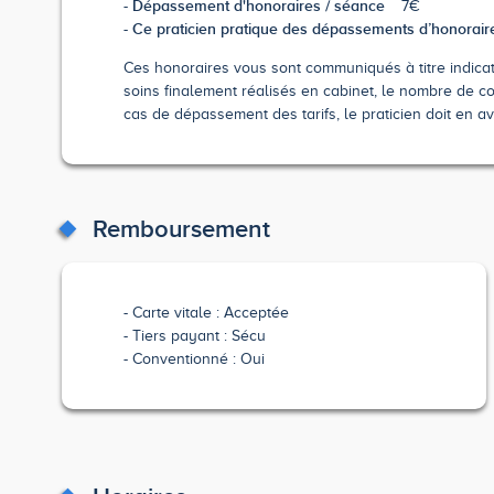
Dépassement d'honoraires / séance
7€
Ce praticien pratique des dépassements d’honorair
Ces honoraires vous sont communiqués à titre indicatif
soins finalement réalisés en cabinet, le nombre de co
cas de dépassement des tarifs, le praticien doit en av
Remboursement
Carte vitale : Acceptée
Tiers payant : Sécu
Conventionné : Oui