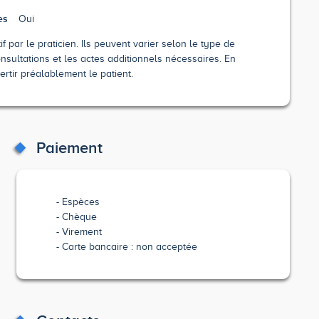
es
Oui
 par le praticien. Ils peuvent varier selon le type de
nsultations et les actes additionnels nécessaires. En
ertir préalablement le patient.
Paiement
Espèces
Chèque
Virement
Carte bancaire : non acceptée