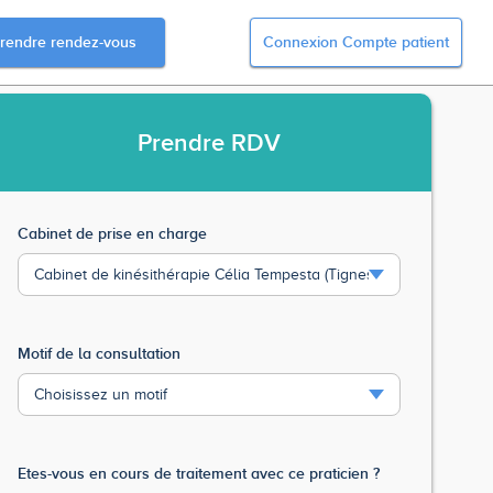
rendre rendez-vous
Connexion Compte patient
Prendre
RDV
Cabinet de prise en charge
Motif de la consultation
Etes-vous en cours de traitement avec ce praticien ?