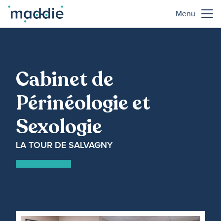
Menu
Cabinet de
Périnéologie et
Sexologie
LA TOUR DE SALVAGNY