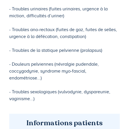
- Troubles urinaires (fuites urinaires, urgence à la
miction, difficultés d’uriner)
- Troubles ano-rectaux (fuites de gaz, fuites de selles,
urgence à la défécation, constipation)
- Troubles de la statique pelvienne (prolapsus)
- Douleurs pelviennes (névralgie pudendale,
coccygodynie, syndrome myo-fascial,
endométriose...)
- Troubles sexologiques (vulvodynie, dyspareunie,
vaginisme...)
Informations patients