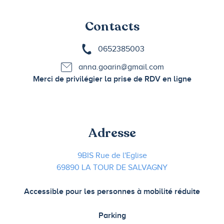
Contacts
0652385003
anna.goarin@gmail.com
Merci de privilégier la prise de RDV en ligne
Adresse
9BIS Rue de l'Eglise
69890 LA TOUR DE SALVAGNY
Accessible pour les personnes à mobilité réduite
Parking