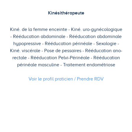
Kinésithérapeute
Kiné. de la femme enceinte
Kiné. uro-gynécologique
Rééducation abdominale
Rééducation abdominale
hypopressive
Rééducation périnéale
Sexologie
Kiné. viscérale
Pose de pessaires
Rééducation ano-
rectale
Rééducation Pelvi-Périnéale
Rééducation
périnéale masculine
Traitement endométriose
Voir le profil praticien / Prendre
RDV