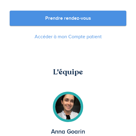
Prendre rendez-vous
Accéder à mon Compte patient
L'équipe
Anna Goarin