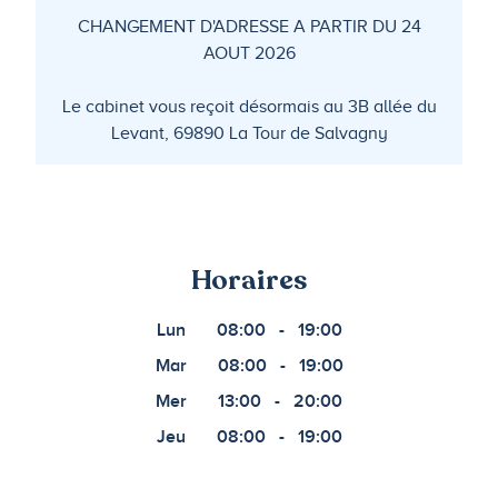
CHANGEMENT D'ADRESSE A PARTIR DU 24
AOUT 2026
Le cabinet vous reçoit désormais au 3B allée du
Levant, 69890 La Tour de Salvagny
Horaires
Lun
08:00
-
19:00
Mar
08:00
-
19:00
Mer
13:00
-
20:00
Jeu
08:00
-
19:00