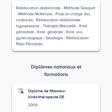
Rééducation abdominale
Méthode Gasquet
Méthode McKenzie
Prise en charge des
cicatrices
Rééducation abdominale
hypopressive
Thérapie Manuelle
Kiné
périnatale
Kiné. générale
Kiné. uro-
gynécologique
Sexologie
Rééducation
Pelvi-Périnéale
Diplômes nationaux et
formations
Diplôme de Masseur-
kinésithérapeute DE
2009