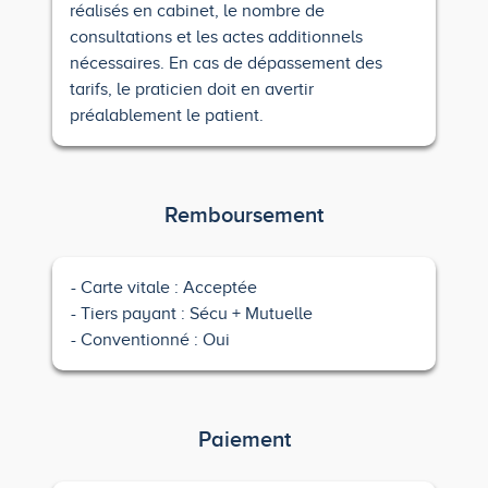
réalisés en cabinet, le nombre de
consultations et les actes additionnels
nécessaires. En cas de dépassement des
tarifs, le praticien doit en avertir
préalablement le patient.
Remboursement
Carte vitale : Acceptée
Tiers payant : Sécu + Mutuelle
Conventionné : Oui
Paiement