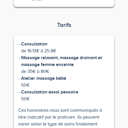
Tarifs
Consultation
de 16.13€ à 25.8€
Massage relaxant, massage drainant et
massage femme enceinte
de 35€ à 80€
Atelier massage bébé
50€
Consultation essai pessaire
50€
Ces honoraires vous sont communiqués à
titre indicatif par le praticien. Ils peuvent
varier selon le type de soins finalement