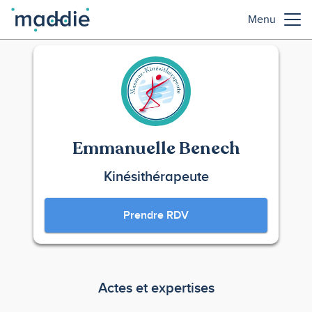
Menu
Emmanuelle Benech
Kinésithérapeute
Prendre RDV
Actes et expertises