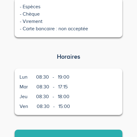
Espèces
Chèque
Virement
Carte bancaire : non acceptée
Horaires
Lun
08:30
-
19:00
Mar
08:30
-
17:15
Jeu
08:30
-
18:00
Ven
08:30
-
15:00