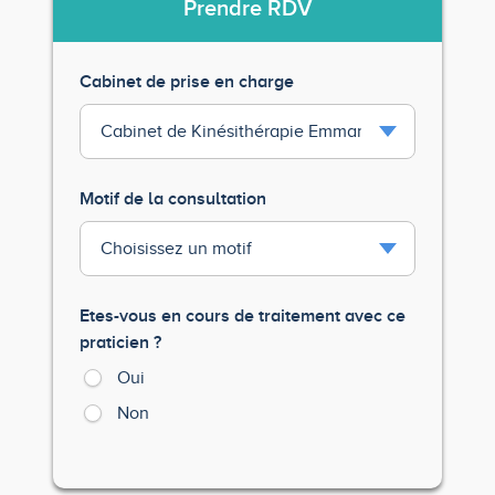
Prendre
RDV
Cabinet de prise en charge
Motif de la consultation
Etes-vous en cours de traitement avec ce
praticien ?
Oui
Non