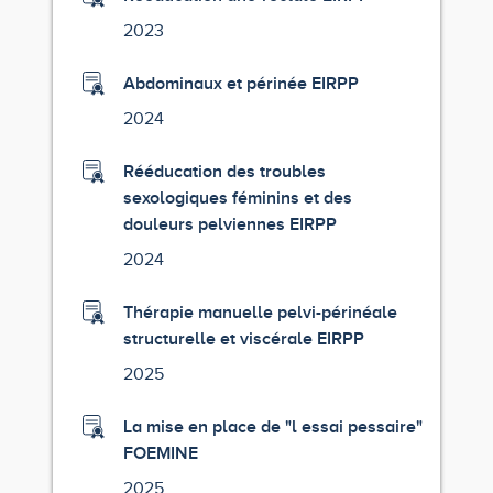
2023
Abdominaux et périnée EIRPP
2024
Rééducation des troubles
sexologiques féminins et des
douleurs pelviennes EIRPP
2024
Thérapie manuelle pelvi-périnéale
structurelle et viscérale EIRPP
2025
La mise en place de "l essai pessaire"
FOEMINE
2025