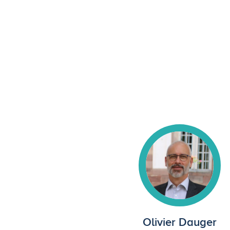
Olivier Dauger