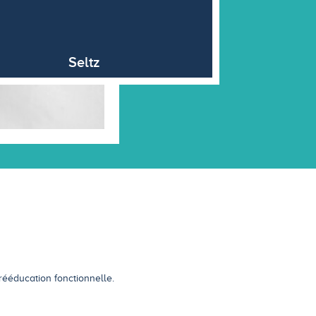
Seltz
ééducation fonctionnelle.