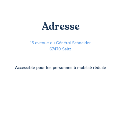
Adresse
15 avenue du Général Schneider
67470 Seltz
Accessible pour les personnes à mobilité réduite