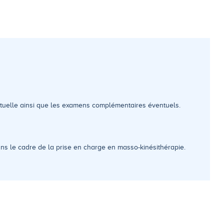
utuelle ainsi que les examens complémentaires éventuels.
ans le cadre de la prise en charge en masso-kinésithérapie.