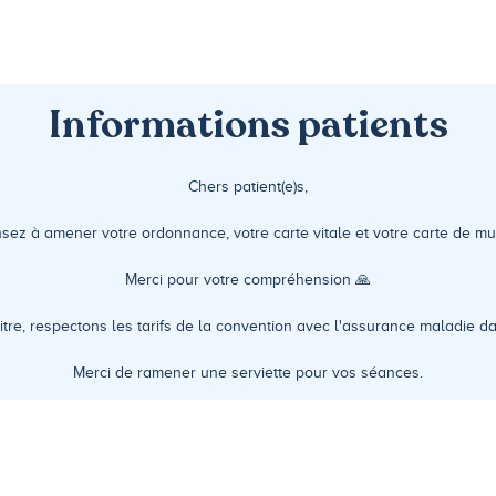
Informations patients
Chers patient(e)s,
nsez à amener votre ordonnance, votre carte vitale et votre carte de m
Merci pour votre compréhension 🙏
tre, respectons les tarifs de la convention avec l'assurance maladie d
Merci de ramener une serviette pour vos séances.