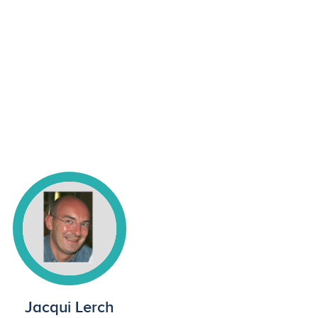
Jacqui Lerch