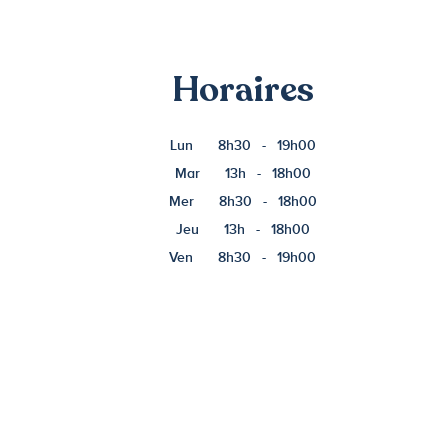
Horaires
Lun
8h30
-
19h00
Mar
13h
-
18h00
Mer
8h30
-
18h00
Jeu
13h
-
18h00
Ven
8h30
-
19h00