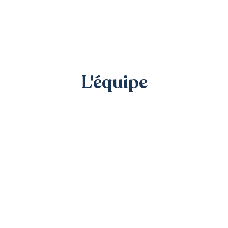
L'équipe