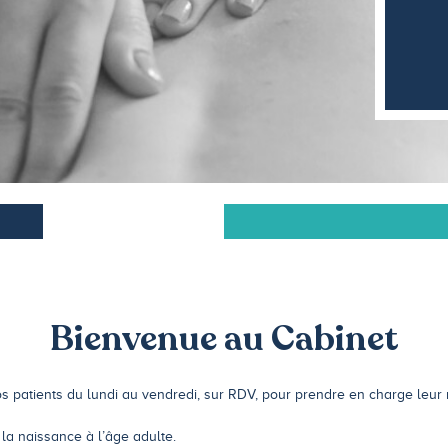
Bienvenue au Cabinet
patients du lundi au vendredi, sur RDV, pour prendre en charge leur r
 la naissance à l’âge adulte.