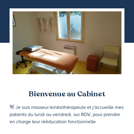
Bienvenue au Cabinet
👋 Je suis masseur-kinésithérapeute et j'accueille mes
patients du lundi au vendredi, sur RDV, pour prendre
en charge leur rééducation fonctionnelle.