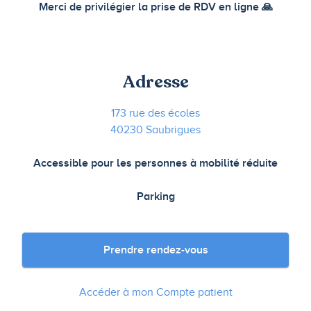
Merci de privilégier la prise de RDV en ligne 🙏
Adresse
173 rue des écoles
40230 Saubrigues
Accessible pour les personnes à mobilité réduite
Parking
Prendre rendez-vous
Accéder à mon Compte patient