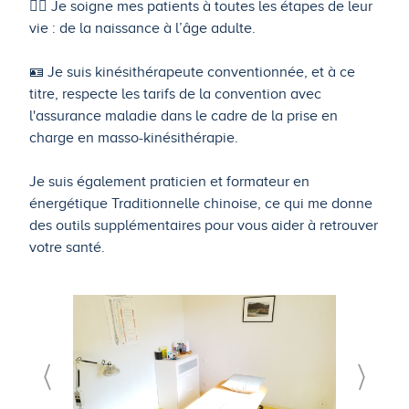
🤸‍♂️ Je soigne mes patients à toutes les étapes de leur
vie : de la naissance à l’âge adulte.
🪪 Je suis kinésithérapeute conventionnée, et à ce
titre, respecte les tarifs de la convention avec
l'assurance maladie dans le cadre de la prise en
charge en masso-kinésithérapie.
Je suis également praticien et formateur en
énergétique Traditionnelle chinoise, ce qui me donne
des outils supplémentaires pour vous aider à retrouver
votre santé.