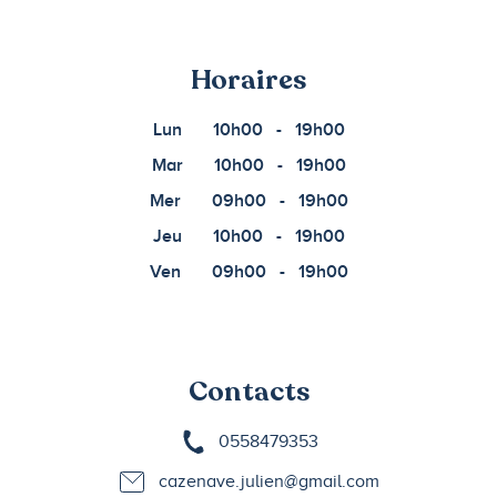
Horaires
Lun
10h00
-
19h00
Mar
10h00
-
19h00
Mer
09h00
-
19h00
Jeu
10h00
-
19h00
Ven
09h00
-
19h00
Contacts
0558479353
cazenave.julien@gmail.com