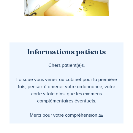
Informations patients
Chers patient(e)s,
Lorsque vous venez au cabinet pour la première
fois, pensez à amener votre ordonnance, votre
carte vitale ainsi que les examens
complémentaires éventuels.
Merci pour votre compréhension 🙏