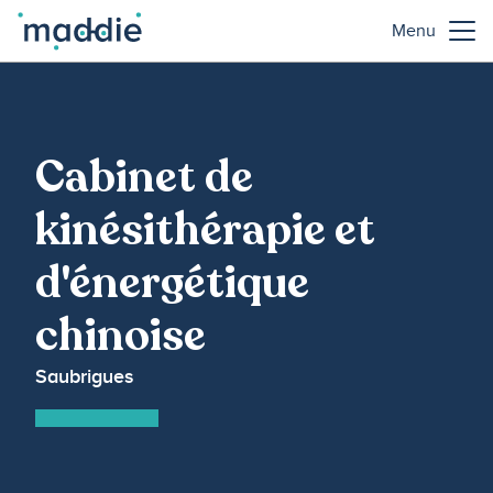
Menu
Cabinet de
kinésithérapie et
d'énergétique
chinoise
Saubrigues