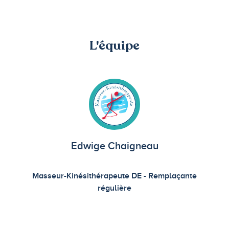
L'équipe
Edwige Chaigneau
Masseur-Kinésithérapeute DE - Remplaçante
régulière