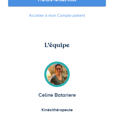
Prendre rendez-vous
Accéder à mon Compte patient
L'équipe
Celine Batariere
Kinésithérapeute