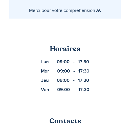
Merci pour votre compréhension 🙏
Horaires
Lun
09:00
-
17:30
Mar
09:00
-
17:30
Jeu
09:00
-
17:30
Ven
09:00
-
17:30
Contacts