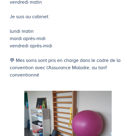
vendredi matin
Je suis au cabinet:
lundi matin
mardi après-midi
vendredi après-midi
💬 Mes soins sont pris en charge dans le cadre de la
convention avec l’Assurance Maladie, au tarif
conventionné