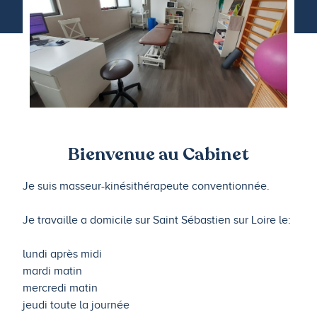
Bienvenue au Cabinet
Je suis masseur-kinésithérapeute conventionnée.
Je travaille a domicile sur Saint Sébastien sur Loire le:
lundi après midi
mardi matin
mercredi matin
jeudi toute la journée