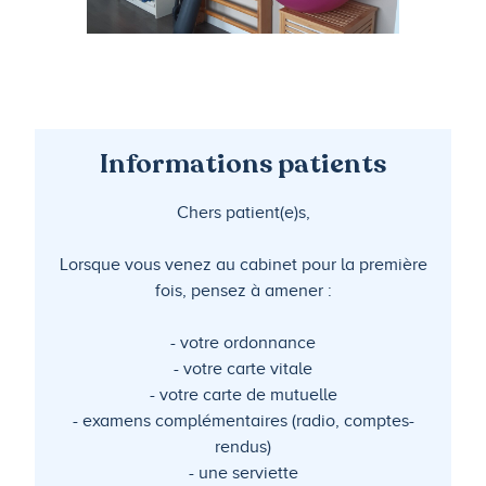
Informations patients
Chers patient(e)s,
Lorsque vous venez au cabinet pour la première
fois, pensez à amener :
- votre ordonnance
- votre carte vitale
- votre carte de mutuelle
- examens complémentaires (radio, comptes-
rendus)
- une serviette