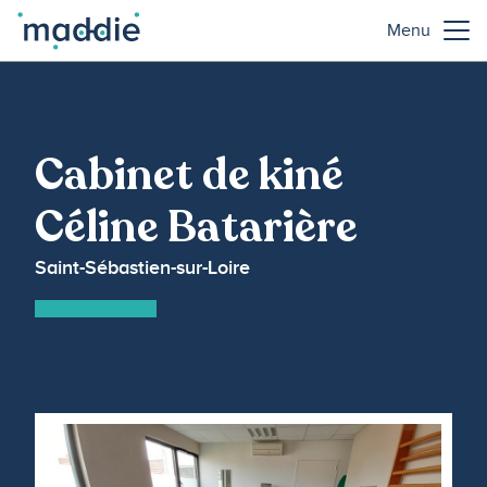
Menu
Cabinet de kiné
Céline Batarière
Saint-Sébastien-sur-Loire