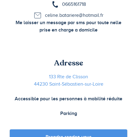
0665161718
celine.batariere@hotmail.fr
Me laisser un message par sms pour toute nelle
prise en charge a domicile
Adresse
133 Rte de Clisson
44230 Saint-Sébastien-sur-Loire
Accessible pour les personnes à mobilité réduite
Parking