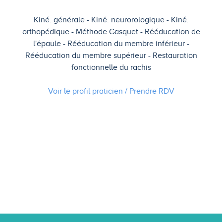
Kiné. générale
Kiné. neurorologique
Kiné.
orthopédique
Méthode Gasquet
Rééducation de
l'épaule
Rééducation du membre inférieur
Rééducation du membre supérieur
Restauration
fonctionnelle du rachis
Voir le profil praticien / Prendre
RDV