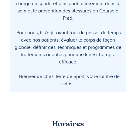
charge du sportif et plus particulièrement dans le
soin et le prévention des blessures en Course à
Pied.
Pour nous, il s'agit avant tout de passer du temps
avec nos patients, évaluer le corps de façon
globale, définir des techniques et programmes de
traitements adaptés pour une kinésithérapie
efficace.
- Bienvenue chez Terre de Sport, votre centre de
soins -
Horaires