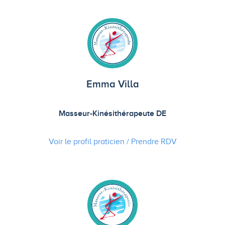
Emma Villa
Masseur-Kinésithérapeute DE
Voir le profil praticien / Prendre
RDV