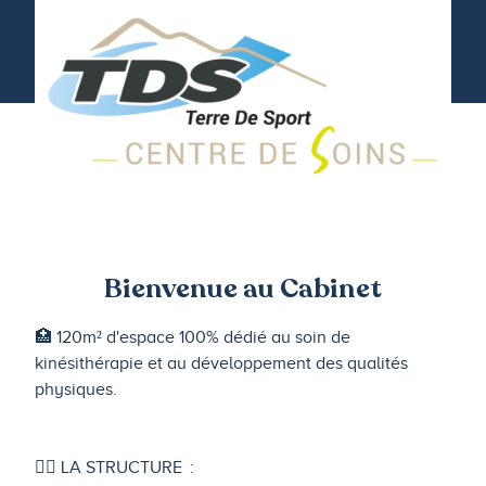
Bienvenue au Cabinet
🏥 120m² d'espace 100% dédié au soin de
kinésithérapie et au développement des qualités
physiques.
🤸‍♀️ LA STRUCTURE :