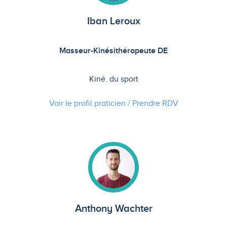
Iban Leroux
Masseur-Kinésithérapeute DE
Kiné. du sport
Voir le profil praticien / Prendre
RDV
Anthony Wachter