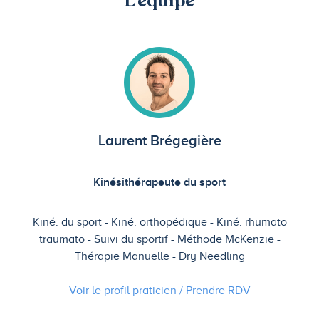
L'équipe
Laurent Brégegière
Kinésithérapeute du sport
Kiné. du sport
Kiné. orthopédique
Kiné. rhumato
traumato
Suivi du sportif
Méthode McKenzie
Thérapie Manuelle
Dry Needling
Voir le profil praticien / Prendre
RDV