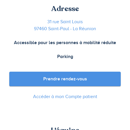
Adresse
31 rue Saint Louis
97460 Saint-Paul - La Réunion
Accessible pour les personnes à mobilité réduite
Parking
Prendre rendez-vous
Accéder à mon Compte patient