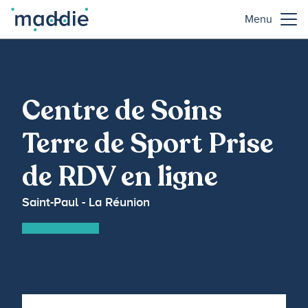
Menu
Centre de Soins
Terre de Sport Prise
de RDV en ligne
Saint-Paul - La Réunion