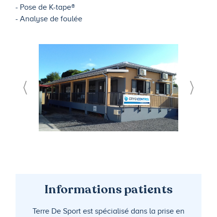
- Pose de K-tape®
- Analyse de foulée
Informations patients
Terre De Sport est spécialisé dans la prise en