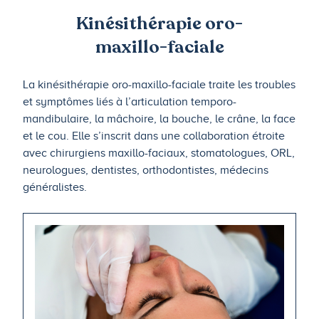
Kinésithérapie oro-
maxillo-faciale
La kinésithérapie oro-maxillo-faciale traite les troubles
et symptômes liés à l’articulation temporo-
mandibulaire, la mâchoire, la bouche, le crâne, la face
et le cou. Elle s’inscrit dans une collaboration étroite
avec chirurgiens maxillo-faciaux, stomatologues, ORL,
neurologues, dentistes, orthodontistes, médecins
généralistes.