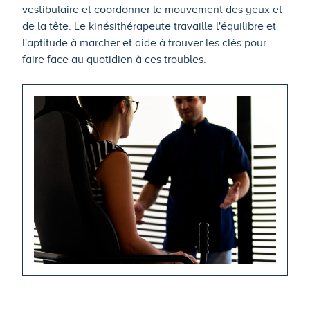
vestibulaire et coordonner le mouvement des yeux et
de la tête. Le kinésithérapeute travaille l'équilibre et
l'aptitude à marcher et aide à trouver les clés pour
faire face au quotidien à ces troubles.