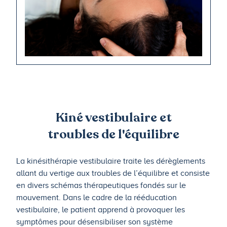
Kiné vestibulaire et
troubles de l'équilibre
La kinésithérapie vestibulaire traite les dérèglements
allant du vertige aux troubles de l’équilibre et consiste
en divers schémas thérapeutiques fondés sur le
mouvement. Dans le cadre de la rééducation
vestibulaire, le patient apprend à provoquer les
symptômes pour désensibiliser son système