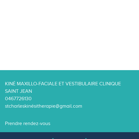
KINÉ MAXILLO-FACIALE ET VESTIBULAIRE CLINIQUE
SAINT JEAN
0467726130
stcharleskinésitherapie@gmail.com
Prendre rendez-vous