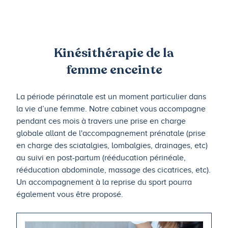
Kinésithérapie de la
femme enceinte
La période périnatale est un moment particulier dans
la vie d’une femme. Notre cabinet vous accompagne
pendant ces mois à travers une prise en charge
globale allant de l'accompagnement prénatale (prise
en charge des sciatalgies, lombalgies, drainages, etc)
au suivi en post-partum (rééducation périnéale,
rééducation abdominale, massage des cicatrices, etc).
Un accompagnement à la reprise du sport pourra
également vous être proposé.