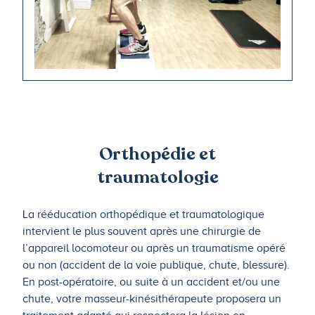
Orthopédie et
traumatologie
La rééducation orthopédique et traumatologique
intervient le plus souvent après une chirurgie de
l’appareil locomoteur ou après un traumatisme opéré
ou non (accident de la voie publique, chute, blessure).
En post-opératoire, ou suite à un accident et/ou une
chute, votre masseur-kinésithérapeute proposera un