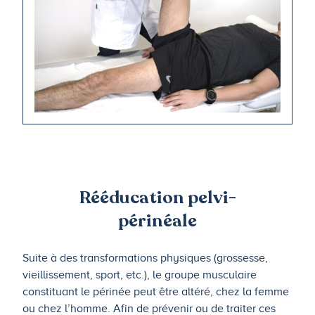
Rééducation pelvi-
périnéale
Suite à des transformations physiques (grossesse,
vieillissement, sport, etc.), le groupe musculaire
constituant le périnée peut être altéré, chez la femme
ou chez l’homme. Afin de prévenir ou de traiter ces