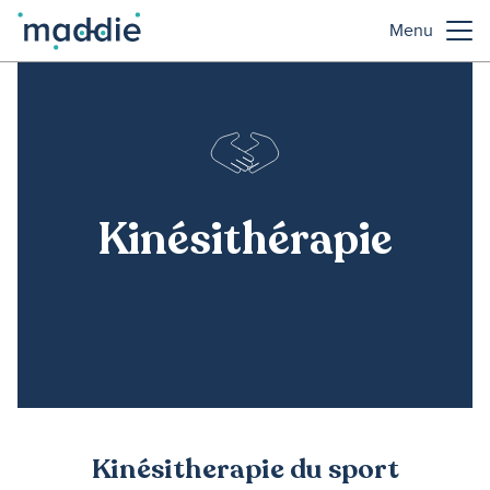
Menu
Kinésithérapie
Kinésitherapie du sport