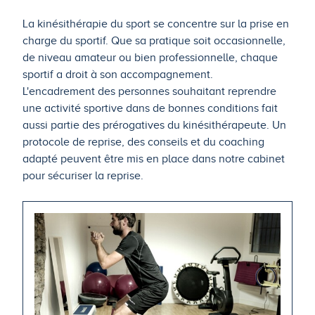
La kinésithérapie du sport se concentre sur la prise en
charge du sportif. Que sa pratique soit occasionnelle,
de niveau amateur ou bien professionnelle, chaque
sportif a droit à son accompagnement.
L'encadrement des personnes souhaitant reprendre
une activité sportive dans de bonnes conditions fait
aussi partie des prérogatives du kinésithérapeute. Un
protocole de reprise, des conseils et du coaching
adapté peuvent être mis en place dans notre cabinet
pour sécuriser la reprise.