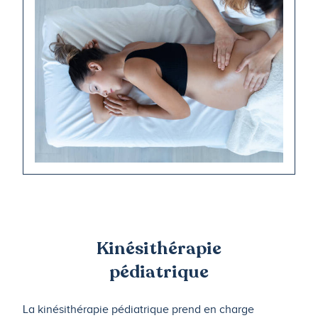
Kinésithérapie
pédiatrique
La kinésithérapie pédiatrique prend en charge