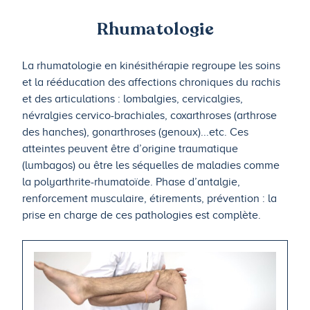
Rhumatologie
La rhumatologie en kinésithérapie regroupe les soins
et la rééducation des affections chroniques du rachis
et des articulations : lombalgies, cervicalgies,
névralgies cervico-brachiales, coxarthroses (arthrose
des hanches), gonarthroses (genoux)...etc. Ces
atteintes peuvent être d’origine traumatique
(lumbagos) ou être les séquelles de maladies comme
la polyarthrite-rhumatoïde. Phase d’antalgie,
renforcement musculaire, étirements, prévention : la
prise en charge de ces pathologies est complète.