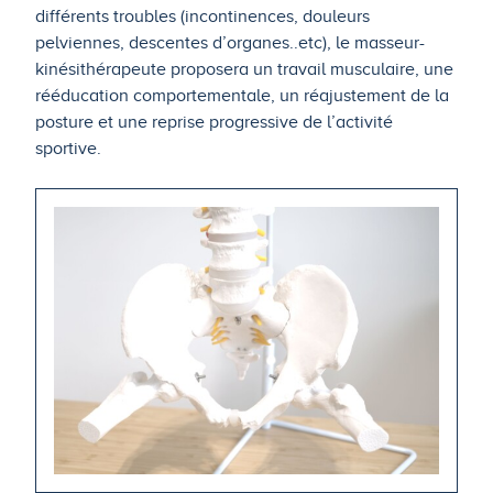
différents troubles (incontinences, douleurs
pelviennes, descentes d’organes..etc), le masseur-
kinésithérapeute proposera un travail musculaire, une
rééducation comportementale, un réajustement de la
posture et une reprise progressive de l’activité
sportive.