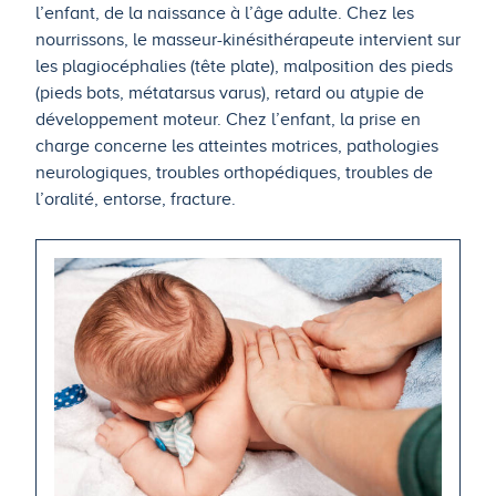
l’enfant, de la naissance à l’âge adulte. Chez les
nourrissons, le masseur-kinésithérapeute intervient sur
les plagiocéphalies (tête plate), malposition des pieds
(pieds bots, métatarsus varus), retard ou atypie de
développement moteur. Chez l’enfant, la prise en
charge concerne les atteintes motrices, pathologies
neurologiques, troubles orthopédiques, troubles de
l’oralité, entorse, fracture.