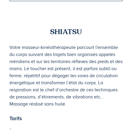
SHIATSU
Votre masseur-kinésithérapeute parcourt l'ensemble
du corps suivant des trajets bien organisés appelés
méridiens et sur les territoires réflexes des pieds et des
mains. Le toucher est présent, il est parfois subtil ou
ferme, répétitif pour dégager les voies de circulation
énergétique et transformer l’état du corps. La
respiration est le chef d’orchestre de ces techniques
de pressions, d’étirements, de vibrations etc...
Massage réalisé sans huile.
Tarifs