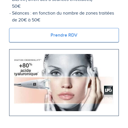
50€
Séances : en fonction du nombre de zones traitées
de 20€ à 50€
Prendre RDV