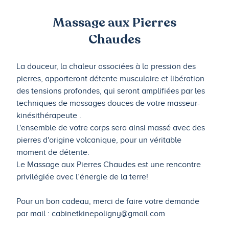
Massage aux Pierres
Chaudes
La douceur, la chaleur associées à la pression des
pierres, apporteront détente musculaire et libération
des tensions profondes, qui seront amplifiées par les
techniques de massages douces de votre masseur-
kinésithérapeute .
L'ensemble de votre corps sera ainsi massé avec des
pierres d'origine volcanique, pour un véritable
moment de détente.
Le Massage aux Pierres Chaudes est une rencontre
privilégiée avec l’énergie de la terre!
Pour un bon cadeau, merci de faire votre demande
par mail : cabinetkinepoligny@gmail.com