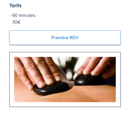
Tarifs
60 minutes
70€
Prendre RDV