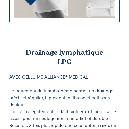
Drainage lymphatique
LPG
AVEC CELLU M6 ALLIANCE® MÉDICAL
Le traitement du lymphœdème permet un drainage
précis et régulier, il prévient la fibrose et agit sans
douleur.
Il accélère également le débit veineux et mobilise les
tissus, pour un soulagement immédiat et durable.
Résultats 3 fois plus rapide que celui obtenu avec un