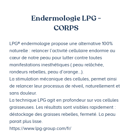
Endermologie LPG -
CORPS
LPG® endermologie propose une alternative 100%
naturelle : relancer l’activité cellulaire endormie au
cœur de notre peau pour lutter contre toutes
manifestations inesthétiques ( peau relâchée,
rondeurs rebelles, peau d’orange…).
La stimulation mécanique des cellules, permet ainsi
de relancer leur processus de réveil, naturellement et
sans douleur.
La technique LPG agit en profondeur sur vos cellules
graisseuses. Les résultats sont visibles rapidement :
déstockage des graisses rebelles, fermeté. La peau
parait plus lisse.
https://www.lpg-group.com/fr/