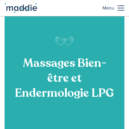
Menu
Massages Bien-
être et
Endermologie LPG