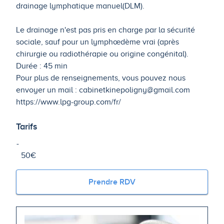
drainage lymphatique manuel(DLM).
Le drainage n'est pas pris en charge par la sécurité
sociale, sauf pour un lymphœdème vrai (après
chirurgie ou radiothérapie ou origine congénital).
Durée : 45 min
Pour plus de renseignements, vous pouvez nous
envoyer un mail : cabinetkinepoligny@gmail.com
https://www.lpg-group.com/fr/
Tarifs
50€
Prendre RDV