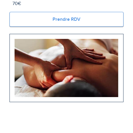
70€
Prendre RDV