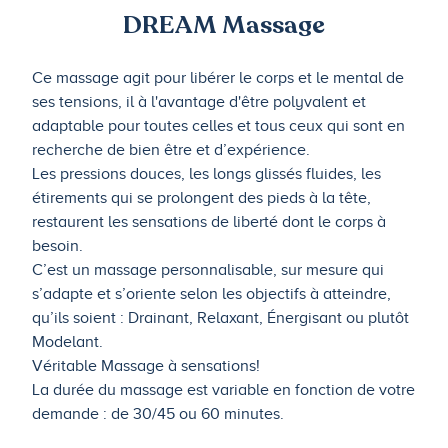
DREAM Massage
Ce massage agit pour libérer le corps et le mental de
ses tensions, il à l'avantage d'être polyvalent et
adaptable pour toutes celles et tous ceux qui sont en
recherche de bien être et d’expérience.
Les pressions douces, les longs glissés fluides, les
étirements qui se prolongent des pieds à la tête,
restaurent les sensations de liberté dont le corps à
besoin.
C’est un massage personnalisable, sur mesure qui
s’adapte et s’oriente selon les objectifs à atteindre,
qu’ils soient : Drainant, Relaxant, Énergisant ou plutôt
Modelant.
Véritable Massage à sensations!
La durée du massage est variable en fonction de votre
demande : de 30/45 ou 60 minutes.